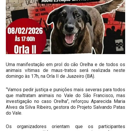
Uma manifestação em prol do cão Orelha e de todos os
animais vítimas de maus-tratos será realizada neste
domingo às 17h, na Orla II de Juazeiro (BA).
“Vamos pedir justiça e punições mais severas para todos
que maltratam animais no Vale do São Francisco, mas
investigação no caso Orelha”, reforçou Aparecida Maria
Alves da Silva Ribeiro, gestora do Projeto Salvando Patas
do Vale.
Os organizadores orientam que os participantes