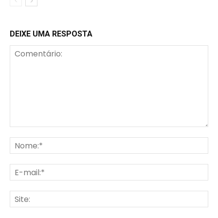
DEIXE UMA RESPOSTA