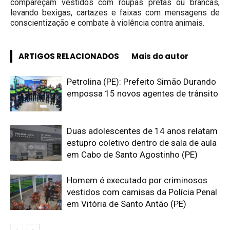
compareçam vestidos com roupas pretas ou brancas,
levando bexigas, cartazes e faixas com mensagens de
conscientização e combate à violência contra animais.
ARTIGOS RELACIONADOS
Mais do autor
Petrolina (PE): Prefeito Simão Durando
empossa 15 novos agentes de trânsito
Duas adolescentes de 14 anos relatam
estupro coletivo dentro de sala de aula
em Cabo de Santo Agostinho (PE)
Homem é executado por criminosos
vestidos com camisas da Polícia Penal
em Vitória de Santo Antão (PE)