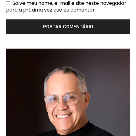
Salve meu nome, e-mail e site neste navegador
para a próxima vez que eu comentar.