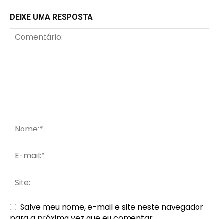
DEIXE UMA RESPOSTA
Salve meu nome, e-mail e site neste navegador
para a próxima vez que eu comentar.