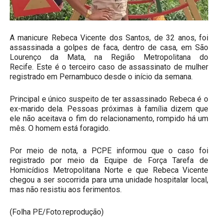
A manicure Rebeca Vicente dos Santos, de 32 anos, foi
assassinada a golpes de faca, dentro de casa, em São
Lourenço da Mata, na Região Metropolitana do
Recife. Este é o terceiro caso de assassinato de mulher
registrado em Pernambuco desde o início da semana.
Principal e único suspeito de ter assassinado Rebeca é o
ex-marido dela. Pessoas próximas à família dizem que
ele não aceitava o fim do relacionamento, rompido há um
mês. O homem está foragido.
Por meio de nota, a PCPE informou que o caso foi
registrado por meio da Equipe de Força Tarefa de
Homicídios Metropolitana Norte e que Rebeca Vicente
chegou a ser socorrida para uma unidade hospitalar local,
mas não resistiu aos ferimentos.
(Folha PE/Foto:reprodução)