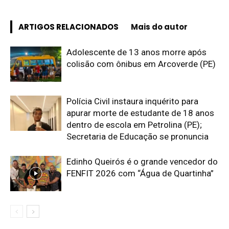
ARTIGOS RELACIONADOS
Mais do autor
Adolescente de 13 anos morre após
colisão com ônibus em Arcoverde (PE)
Polícia Civil instaura inquérito para
apurar morte de estudante de 18 anos
dentro de escola em Petrolina (PE);
Secretaria de Educação se pronuncia
Edinho Queirós é o grande vencedor do
FENFIT 2026 com “Água de Quartinha”