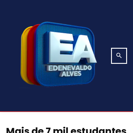
Mais de 7 mil estudantes