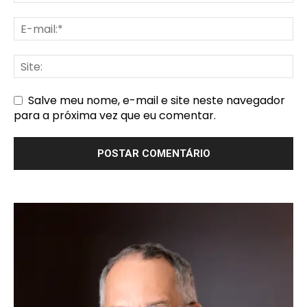
Salve meu nome, e-mail e site neste navegador
para a próxima vez que eu comentar.