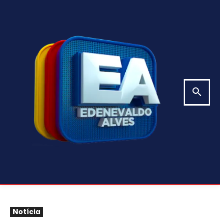
Notícia