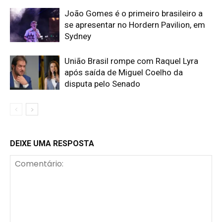
João Gomes é o primeiro brasileiro a
se apresentar no Hordern Pavilion, em
Sydney
União Brasil rompe com Raquel Lyra
após saída de Miguel Coelho da
disputa pelo Senado
DEIXE UMA RESPOSTA