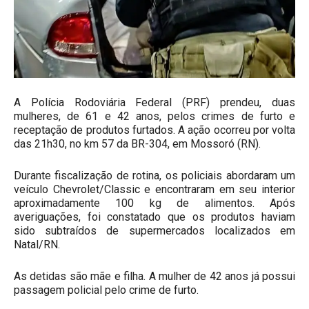
A Polícia Rodoviária Federal (PRF) prendeu, duas
mulheres, de 61 e 42 anos, pelos crimes de furto e
receptação de produtos furtados. A ação ocorreu por volta
das 21h30, no km 57 da BR-304, em Mossoró (RN).
Durante fiscalização de rotina, os policiais abordaram um
veículo Chevrolet/Classic e encontraram em seu interior
aproximadamente 100 kg de alimentos. Após
averiguações, foi constatado que os produtos haviam
sido subtraídos de supermercados localizados em
Natal/RN.
As detidas são mãe e filha. A mulher de 42 anos já possui
passagem policial pelo crime de furto.