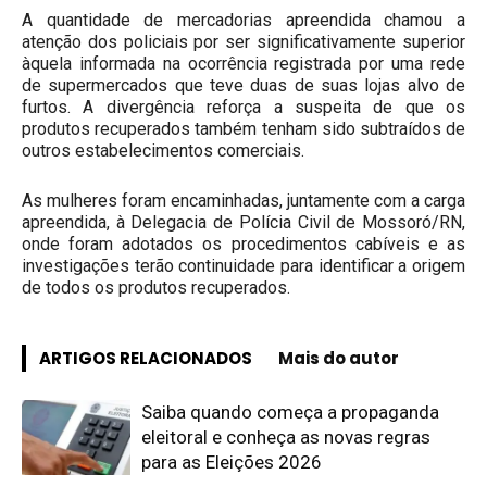
A quantidade de mercadorias apreendida chamou a
atenção dos policiais por ser significativamente superior
àquela informada na ocorrência registrada por uma rede
de supermercados que teve duas de suas lojas alvo de
furtos. A divergência reforça a suspeita de que os
produtos recuperados também tenham sido subtraídos de
outros estabelecimentos comerciais.
As mulheres foram encaminhadas, juntamente com a carga
apreendida, à Delegacia de Polícia Civil de Mossoró/RN,
onde foram adotados os procedimentos cabíveis e as
investigações terão continuidade para identificar a origem
de todos os produtos recuperados.
ARTIGOS RELACIONADOS
Mais do autor
Saiba quando começa a propaganda
eleitoral e conheça as novas regras
para as Eleições 2026