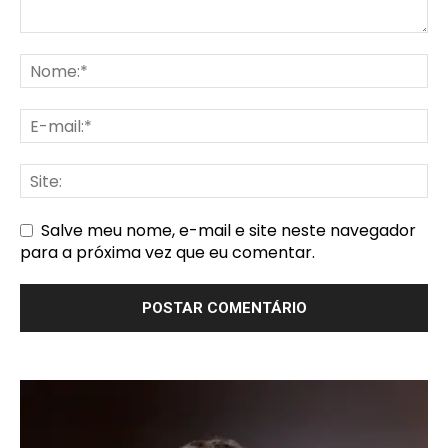
Salve meu nome, e-mail e site neste navegador
para a próxima vez que eu comentar.