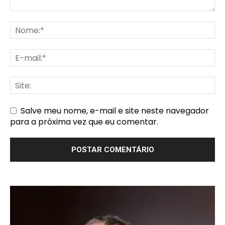
Salve meu nome, e-mail e site neste navegador
para a próxima vez que eu comentar.