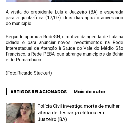
A visita do presidente Lula a Juazeiro (BA) é esperada
para a quinta-feira (17/07), dois dias após o aniversário
do município.
Segundo apurou a RedeGN, o motivo da agenda de Lula na
cidade é para anunciar novos investimentos na Rede
Interestadual de Atenção à Saúde do Vale do Médio São
Francisco, a Rede PEBA, que abrange municípios da Bahia
e de Pernambuco.
(Foto:Ricardo Stuckert)
ARTIGOS RELACIONADOS
Mais do autor
Polícia Civil investiga morte de mulher
vítima de descarga elétrica em
Juazeiro (BA)