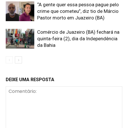
“A gente quer essa pessoa pague pelo
crime que cometeu”, diz tio de Márcio
Pastor morto em Juazeiro (BA)
Comércio de Juazeiro (BA) fechará na
quinta-feira (2), dia da Independência
da Bahia
DEIXE UMA RESPOSTA