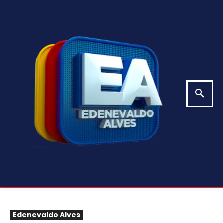
Edenevaldo Alves