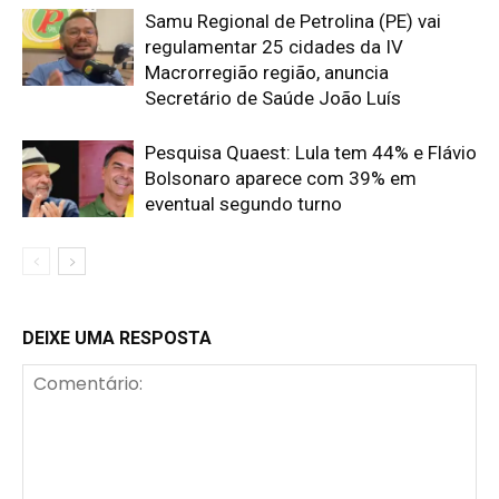
Samu Regional de Petrolina (PE) vai
regulamentar 25 cidades da IV
Macrorregião região, anuncia
Secretário de Saúde João Luís
Pesquisa Quaest: Lula tem 44% e Flávio
Bolsonaro aparece com 39% em
eventual segundo turno
DEIXE UMA RESPOSTA