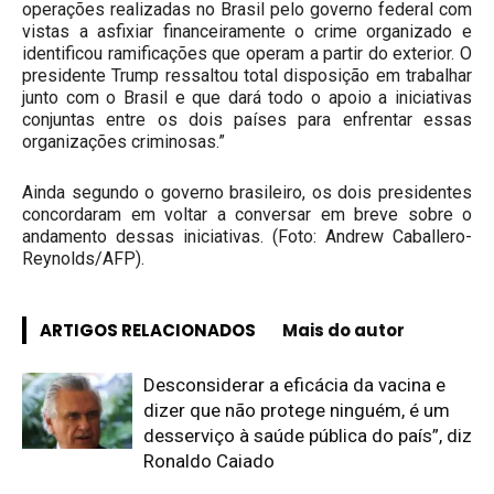
operações realizadas no Brasil pelo governo federal com
vistas a asfixiar financeiramente o crime organizado e
identificou ramificações que operam a partir do exterior. O
presidente Trump ressaltou total disposição em trabalhar
junto com o Brasil e que dará todo o apoio a iniciativas
conjuntas entre os dois países para enfrentar essas
organizações criminosas.”
Ainda segundo o governo brasileiro, os dois presidentes
concordaram em voltar a conversar em breve sobre o
andamento dessas iniciativas. (Foto: Andrew Caballero-
Reynolds/AFP).
ARTIGOS RELACIONADOS
Mais do autor
Desconsiderar a eficácia da vacina e
dizer que não protege ninguém, é um
desserviço à saúde pública do país”, diz
Ronaldo Caiado