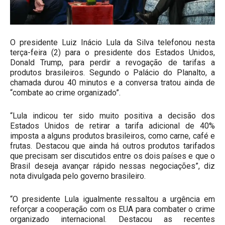
O presidente Luiz Inácio Lula da Silva telefonou nesta
terça-feira (2) para o presidente dos Estados Unidos,
Donald Trump, para perdir a revogação de tarifas a
produtos brasileiros. Segundo o Palácio do Planalto, a
chamada durou 40 minutos e a conversa tratou ainda de
“combate ao crime organizado”.
“Lula indicou ter sido muito positiva a decisão dos
Estados Unidos de retirar a tarifa adicional de 40%
imposta a alguns produtos brasileiros, como carne, café e
frutas. Destacou que ainda há outros produtos tarifados
que precisam ser discutidos entre os dois países e que o
Brasil deseja avançar rápido nessas negociações”, diz
nota divulgada pelo governo brasileiro.
“O presidente Lula igualmente ressaltou a urgência em
reforçar a cooperação com os EUA para combater o crime
organizado internacional. Destacou as recentes