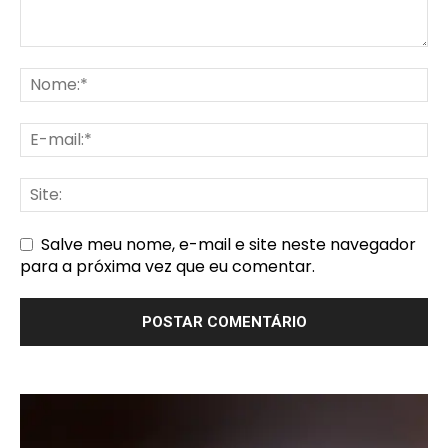
Salve meu nome, e-mail e site neste navegador
para a próxima vez que eu comentar.