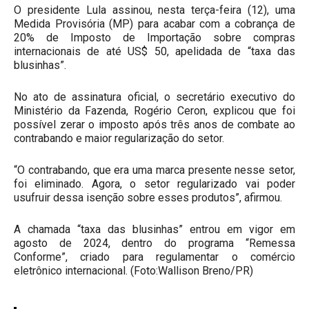
O presidente Lula assinou, nesta terça-feira (12), uma
Medida Provisória (MP) para acabar com a cobrança de
20% de Imposto de Importação sobre compras
internacionais de até US$ 50, apelidada de “taxa das
blusinhas”.
No ato de assinatura oficial, o secretário executivo do
Ministério da Fazenda, Rogério Ceron, explicou que foi
possível zerar o imposto após três anos de combate ao
contrabando e maior regularização do setor.
“O contrabando, que era uma marca presente nesse setor,
foi eliminado. Agora, o setor regularizado vai poder
usufruir dessa isenção sobre esses produtos”, afirmou.
A chamada “taxa das blusinhas” entrou em vigor em
agosto de 2024, dentro do programa “Remessa
Conforme”, criado para regulamentar o comércio
eletrônico internacional. (Foto:Wallison Breno/PR)