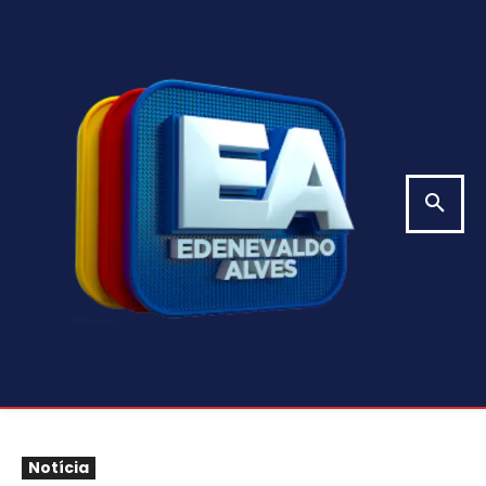
Notícia