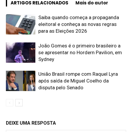
ARTIGOS RELACIONADOS
Mais do autor
Saiba quando começa a propaganda
eleitoral e conheça as novas regras
para as Eleições 2026
João Gomes é o primeiro brasileiro a
se apresentar no Hordern Pavilion, em
Sydney
União Brasil rompe com Raquel Lyra
após saída de Miguel Coelho da
disputa pelo Senado
DEIXE UMA RESPOSTA