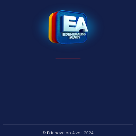
© Edenevaldo Alves 2024