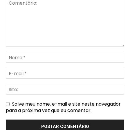
Salve meu nome, e-mail e site neste navegador
para a próxima vez que eu comentar.