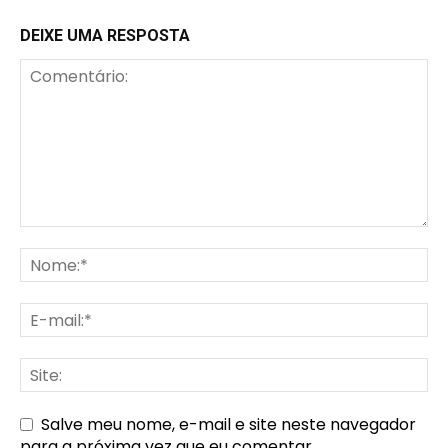
DEIXE UMA RESPOSTA
Salve meu nome, e-mail e site neste navegador
para a próxima vez que eu comentar.