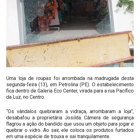
Uma loja de roupas foi arrombada na madrugada desta
segunda-feira (13), em Petrolina (PE). O estabelecimento
fica dentro de Galeria Eco Center, virada para a rua Pacífico
da Luz, no Centro.
“Os vândalos quebraram a vidraça, arrombaram a loja”,
desabafou a proprietária Josilda. Câmera de segurança
flagrou a ação do bandido que usou um objeto para jogar e
quebrar o vidro. Ao sair, ele coloca os produtos furtados
em uma espécie de trouxa e sai tranquilamente.