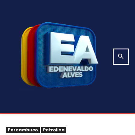
Pernambuco
Petrolina