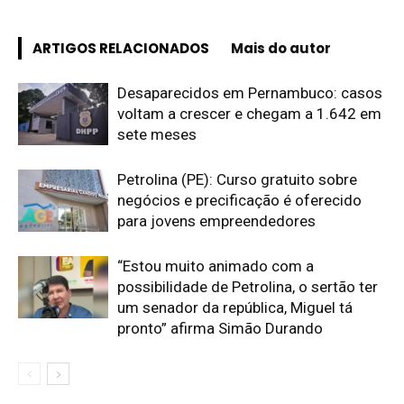
ARTIGOS RELACIONADOS
Mais do autor
Desaparecidos em Pernambuco: casos
voltam a crescer e chegam a 1.642 em
sete meses
Petrolina (PE): Curso gratuito sobre
negócios e precificação é oferecido
para jovens empreendedores
“Estou muito animado com a
possibilidade de Petrolina, o sertão ter
um senador da república, Miguel tá
pronto” afirma Simão Durando