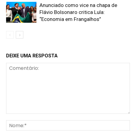
Anunciado como vice na chapa de
Flávio Bolsonaro critica Lula:
“Economia em Frangalhos”
DEIXE UMA RESPOSTA