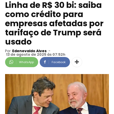
Linha de R$ 30 bi: saiba
como crédito para
empresas afetadas por
tarifaço de Trump será
usado
Por
Edenevaldo Alves
-
13 de agosto de 2025 às 07:52h
WhatsApp
Facebook