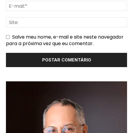
Salve meu nome, e-mail e site neste navegador
para a próxima vez que eu comentar.