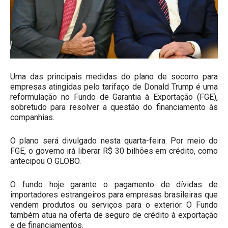
Uma das principais medidas do plano de socorro para
empresas atingidas pelo tarifaço de Donald Trump é uma
reformulação no Fundo de Garantia à Exportação (FGE),
sobretudo para resolver a questão do financiamento às
companhias.
O plano será divulgado nesta quarta-feira. Por meio do
FGE, o governo irá liberar R$ 30 bilhões em crédito, como
antecipou O GLOBO.
O fundo hoje garante o pagamento de dívidas de
importadores estrangeiros para empresas brasileiras que
vendem produtos ou serviços para o exterior. O Fundo
também atua na oferta de seguro de crédito à exportação
e de financiamentos.