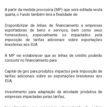
A partir da medida provisória (MP) que será editada nesta
quarta, o Fundo também terá a finalidade de:
Disponibilizar de linhas de financiamento a empresas
exportadoras de bens e serviços, bem como seus
fornecedores, especialmente os impactados pela
imposição de tarifas adicionais sobre exportações
brasileiras aos EUA.
A MP vai estabelecer que as linhas de crédito poderão
consistir no financiamento para:
Capital de giro para produtos impactos pela imposição de
tarifas adicionais sobre as exportações brasileiras aos
EUA;
Investimento para adaptação da atividade produtiva de
empresas impactadas pelas tarifas;