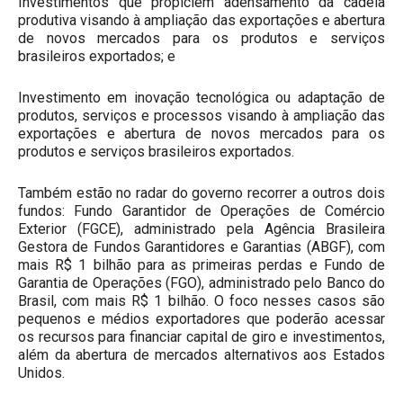
Investimentos que propiciem adensamento da cadeia
produtiva visando à ampliação das exportações e abertura
de novos mercados para os produtos e serviços
brasileiros exportados; e
Investimento em inovação tecnológica ou adaptação de
produtos, serviços e processos visando à ampliação das
exportações e abertura de novos mercados para os
produtos e serviços brasileiros exportados.
Também estão no radar do governo recorrer a outros dois
fundos: Fundo Garantidor de Operações de Comércio
Exterior (FGCE), administrado pela Agência Brasileira
Gestora de Fundos Garantidores e Garantias (ABGF), com
mais R$ 1 bilhão para as primeiras perdas e Fundo de
Garantia de Operações (FGO), administrado pelo Banco do
Brasil, com mais R$ 1 bilhão. O foco nesses casos são
pequenos e médios exportadores que poderão acessar
os recursos para financiar capital de giro e investimentos,
além da abertura de mercados alternativos aos Estados
Unidos.