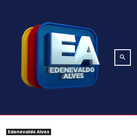
Edenevaldo Alves