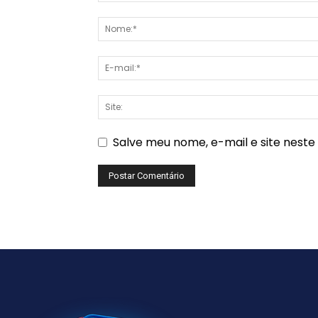
Salve meu nome, e-mail e site nest