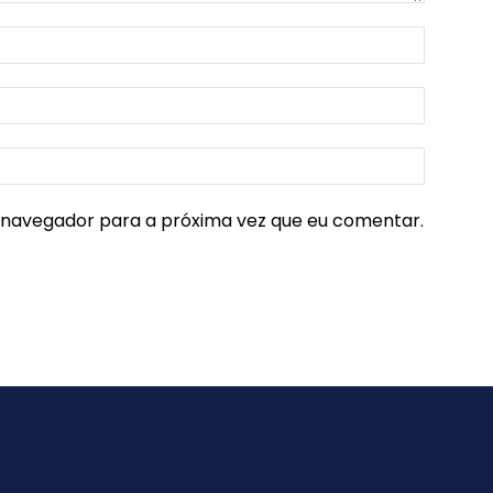
e navegador para a próxima vez que eu comentar.