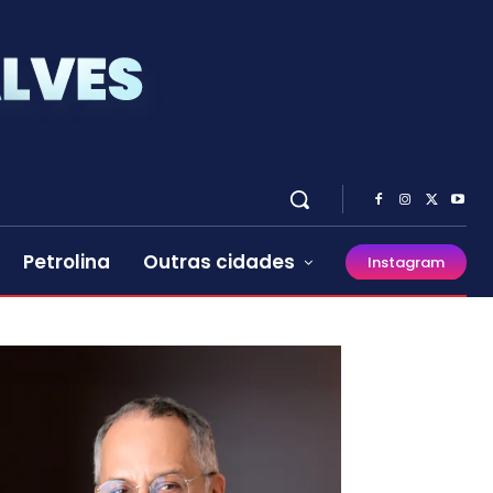
Petrolina
Outras cidades
Instagram