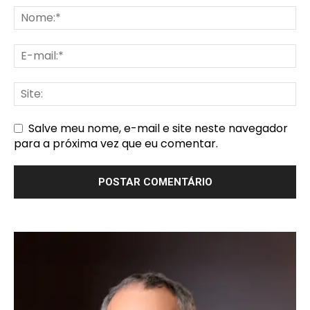
Salve meu nome, e-mail e site neste navegador
para a próxima vez que eu comentar.