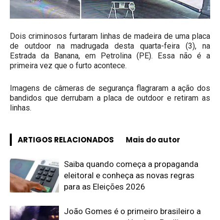
Dois criminosos furtaram linhas de madeira de uma placa
de outdoor na madrugada desta quarta-feira (3), na
Estrada da Banana, em Petrolina (PE). Essa não é a
primeira vez que o furto acontece.
Imagens de câmeras de segurança flagraram a ação dos
bandidos que derrubam a placa de outdoor e retiram as
linhas.
ARTIGOS RELACIONADOS
Mais do autor
Saiba quando começa a propaganda
eleitoral e conheça as novas regras
para as Eleições 2026
João Gomes é o primeiro brasileiro a