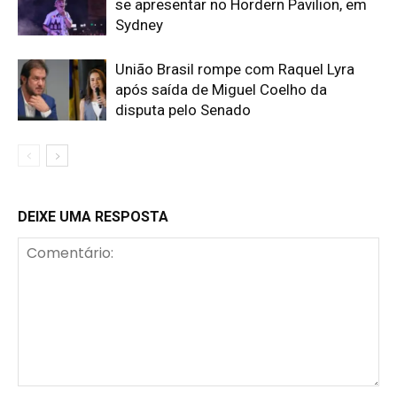
se apresentar no Hordern Pavilion, em
Sydney
União Brasil rompe com Raquel Lyra
após saída de Miguel Coelho da
disputa pelo Senado
DEIXE UMA RESPOSTA