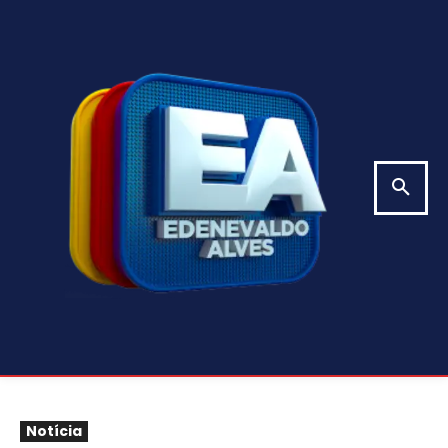
Notícia