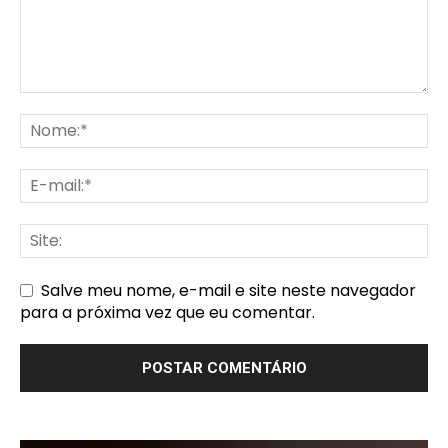
Salve meu nome, e-mail e site neste navegador
para a próxima vez que eu comentar.