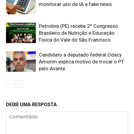
monitorar uso de IA e fake news
Petrolina (PE) recebe 2º Congresso
Brasileiro de Nutrição e Educação
Física do Vale do São Francisco
Candidato a deputado federal Odacy
Amorim explica motivo de trocar o PT
pelo Avante
DEIXE UMA RESPOSTA