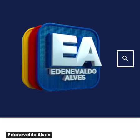
Edenevaldo Alves