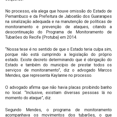
No processo, ela alega que houve omissão do Estado de
Pernambuco e da Prefeitura de Jaboatão dos Guararapes
na sinalização adequada e na manutenção de políticas de
monitoramento e prevenção de ataques, citando a
descontinuação do Programa de Monitoramento de
Tubarões do Recife (Protuba) em 2014.
“Nossa tese é no sentido de que o Estado teria culpa sim,
porque não está cumprindo a legislação do próprio
estado. Existe decreto determinando que é obrigação do
Estado e também do município de prestar todos os
serviços de monitoramento”, diz o advogado Marcos
Mendes, que representa Kaylanne no processo.
O advogado afirma que não havia placas proibindo banho
no local. “Inclusive, existiam diversas pessoas lá no
momento do ataque”, diz.
Segundo Mendes, o programa de monitoramento
acompanhava os movimentos dos tubarões, o que