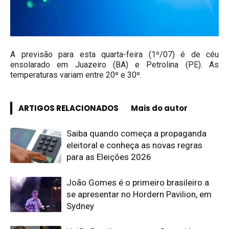
A previsão para esta quarta-feira (1º/07) é de céu
ensolarado em Juazeiro (BA) e Petrolina (PE). As
temperaturas variam entre 20º e 30º.
ARTIGOS RELACIONADOS
Mais do autor
Saiba quando começa a propaganda
eleitoral e conheça as novas regras
para as Eleições 2026
João Gomes é o primeiro brasileiro a
se apresentar no Hordern Pavilion, em
Sydney