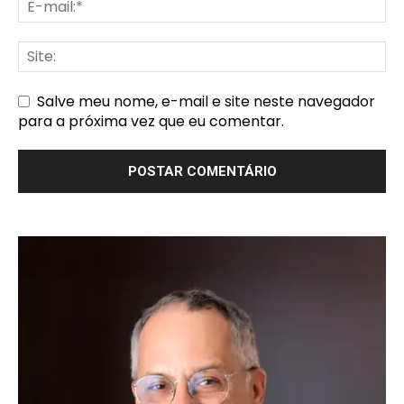
Salve meu nome, e-mail e site neste navegador
para a próxima vez que eu comentar.