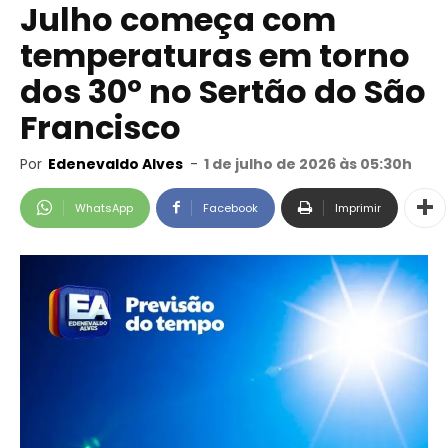
Julho começa com
temperaturas em torno
dos 30º no Sertão do São
Francisco
Por
Edenevaldo Alves
-
1 de julho de 2026 às 05:30h
WhatsApp
Facebook
Imprimir