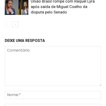
União Brasil rompe com Raquel Lyra
após saída de Miguel Coelho da
disputa pelo Senado
DEIXE UMA RESPOSTA