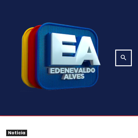
Notícia