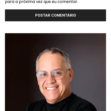
para a próxima vez que eu comentar.