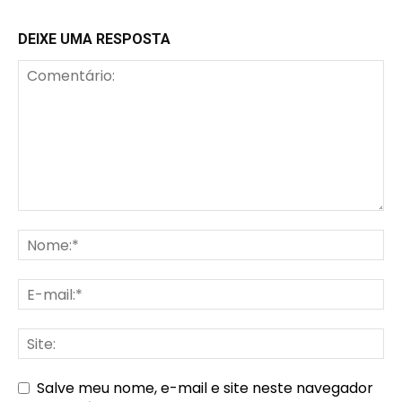
DEIXE UMA RESPOSTA
Salve meu nome, e-mail e site neste navegador