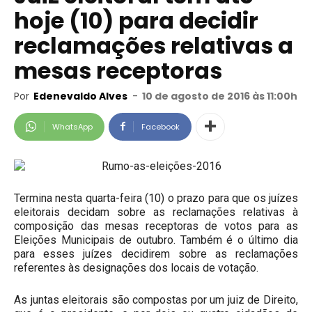
hoje (10) para decidir
reclamações relativas a
mesas receptoras
Por
Edenevaldo Alves
-
10 de agosto de 2016 às 11:00h
WhatsApp
Facebook
Termina nesta quarta-feira (10) o prazo para que os juízes
eleitorais decidam sobre as reclamações relativas à
composição das mesas receptoras de votos para as
Eleições Municipais de outubro. Também é o último dia
para esses juízes decidirem sobre as reclamações
referentes às designações dos locais de votação.
As juntas eleitorais são compostas por um juiz de Direito,