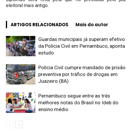
eleitoral mais antigo.
ARTIGOS RELACIONADOS
Mais do autor
Guardas municipais já superam efetivo
da Polícia Civil em Pernambuco, aponta
estudo
Polícia Civil cumpre mandado de prisão
preventiva por tráfico de drogas em
Juazeiro (BA)
Pernambuco segue entre as três
melhores notas do Brasil no Ideb do
ensino médio