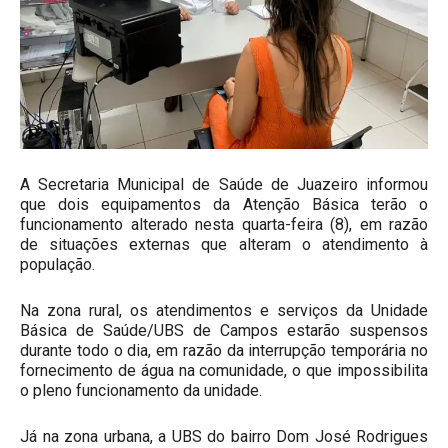
A Secretaria Municipal de Saúde de Juazeiro informou
que dois equipamentos da Atenção Básica terão o
funcionamento alterado nesta quarta-feira (8), em razão
de situações externas que alteram o atendimento à
população.
Na zona rural, os atendimentos e serviços da Unidade
Básica de Saúde/UBS de Campos estarão suspensos
durante todo o dia, em razão da interrupção temporária no
fornecimento de água na comunidade, o que impossibilita
o pleno funcionamento da unidade.
Já na zona urbana, a UBS do bairro Dom José Rodrigues