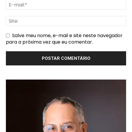
Salve meu nome, e-mail e site neste navegador
para a próxima vez que eu comentar.