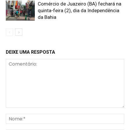
Comércio de Juazeiro (BA) fechará na
quinta-feira (2), dia da Independência
da Bahia
DEIXE UMA RESPOSTA