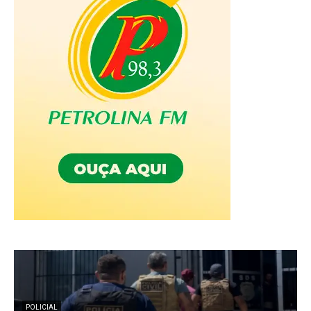
POLICIAL