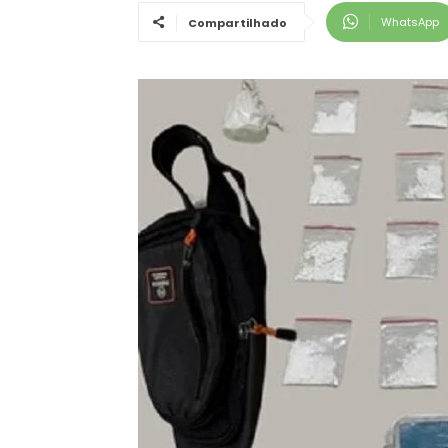
WhatsApp
Compartilhado