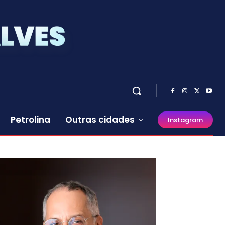
Petrolina
Outras cidades
Instagram