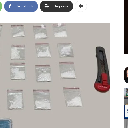
Facebook
Imprimir