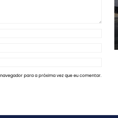
e navegador para a próxima vez que eu comentar.