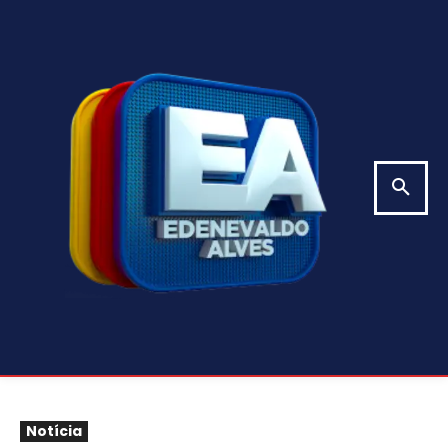
Notícia