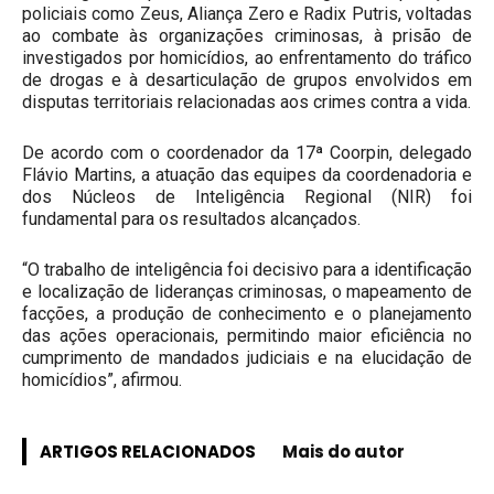
policiais como Zeus, Aliança Zero e Radix Putris, voltadas
ao combate às organizações criminosas, à prisão de
investigados por homicídios, ao enfrentamento do tráfico
de drogas e à desarticulação de grupos envolvidos em
disputas territoriais relacionadas aos crimes contra a vida.
De acordo com o coordenador da 17ª Coorpin, delegado
Flávio Martins, a atuação das equipes da coordenadoria e
dos Núcleos de Inteligência Regional (NIR) foi
fundamental para os resultados alcançados.
“O trabalho de inteligência foi decisivo para a identificação
e localização de lideranças criminosas, o mapeamento de
facções, a produção de conhecimento e o planejamento
das ações operacionais, permitindo maior eficiência no
cumprimento de mandados judiciais e na elucidação de
homicídios”, afirmou.
ARTIGOS RELACIONADOS
Mais do autor