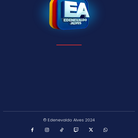
© Edenevaldo Alves 2024