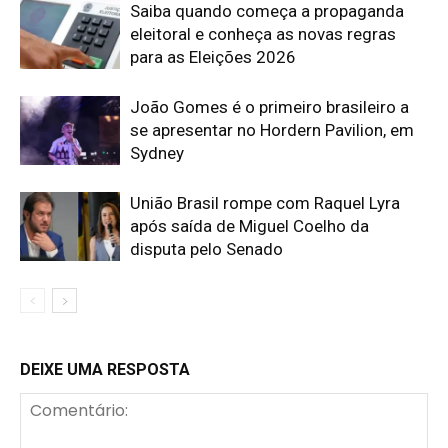
Saiba quando começa a propaganda
eleitoral e conheça as novas regras
para as Eleições 2026
João Gomes é o primeiro brasileiro a
se apresentar no Hordern Pavilion, em
Sydney
União Brasil rompe com Raquel Lyra
após saída de Miguel Coelho da
disputa pelo Senado
DEIXE UMA RESPOSTA