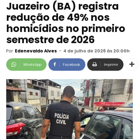
Juazeiro (BA) registra
redução de 49% nos
homicídios no primeiro
semestre de 2026
Por
Edenevaldo Alves
-
4 de julho de 2026 às 20:00h
WhatsApp
Facebook
Imprimir