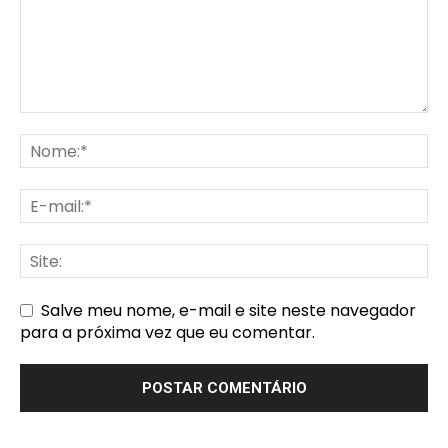
Salve meu nome, e-mail e site neste navegador
para a próxima vez que eu comentar.