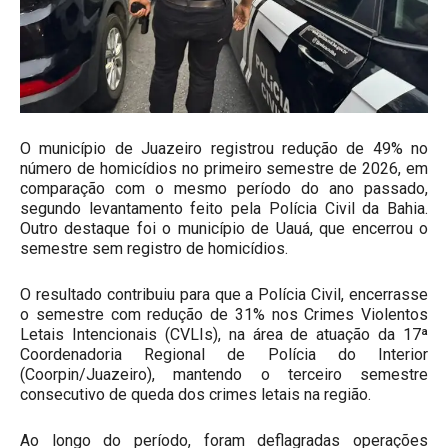
O município de Juazeiro registrou redução de 49% no
número de homicídios no primeiro semestre de 2026, em
comparação com o mesmo período do ano passado,
segundo levantamento feito pela Polícia Civil da Bahia.
Outro destaque foi o município de Uauá, que encerrou o
semestre sem registro de homicídios.
O resultado contribuiu para que a Polícia Civil, encerrasse
o semestre com redução de 31% nos Crimes Violentos
Letais Intencionais (CVLIs), na área de atuação da 17ª
Coordenadoria Regional de Polícia do Interior
(Coorpin/Juazeiro), mantendo o terceiro semestre
consecutivo de queda dos crimes letais na região.
Ao longo do período, foram deflagradas operações