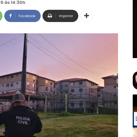
5 às 14:30h
Facebook
Imprimir