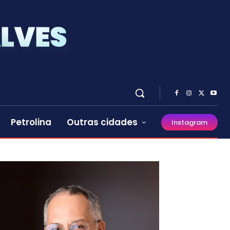
Petrolina
Outras cidades
Instagram