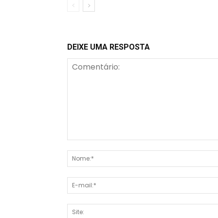
DEIXE UMA RESPOSTA