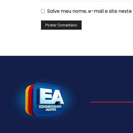
Salve meu nome, e-mail e site nest