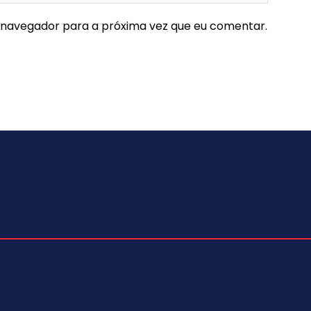
e navegador para a próxima vez que eu comentar.