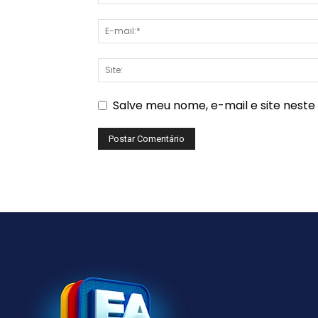
Salve meu nome, e-mail e site nest