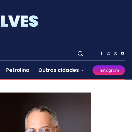
Petrolina
Outras cidades
Instagram