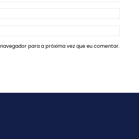
e navegador para a próxima vez que eu comentar.