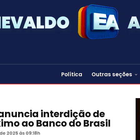
Política
Outras seções
 anuncia interdição de
ximo ao Banco do Brasil
de 2025 às 09:18h