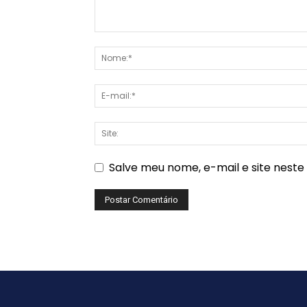
Salve meu nome, e-mail e site nest