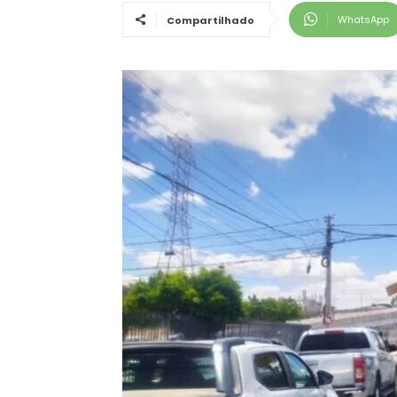
WhatsApp
Compartilhado