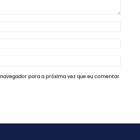
e navegador para a próxima vez que eu comentar.