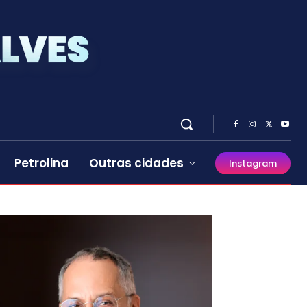
Petrolina
Outras cidades
Instagram