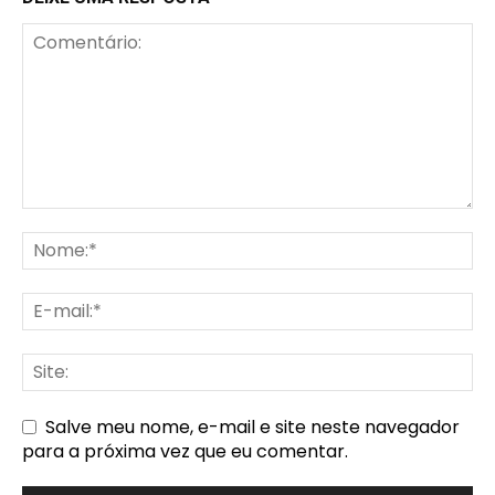
Salve meu nome, e-mail e site neste navegador
para a próxima vez que eu comentar.