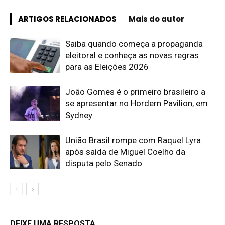
ARTIGOS RELACIONADOS
Mais do autor
Saiba quando começa a propaganda
eleitoral e conheça as novas regras
para as Eleições 2026
João Gomes é o primeiro brasileiro a
se apresentar no Hordern Pavilion, em
Sydney
União Brasil rompe com Raquel Lyra
após saída de Miguel Coelho da
disputa pelo Senado
DEIXE UMA RESPOSTA