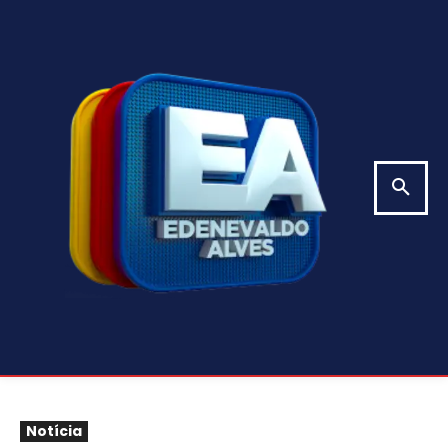
Notícia