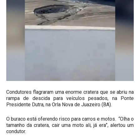
Condutores flagraram uma enorme cratera que se abriu na
rampa de descida para veículos pesados, na Ponte
Presidente Dutra, na Orla Nova de Juazeiro (BA).
O buraco está oferendo risco para carros e motos. “Olha o
tamanho da cratera, cair uma moto ali, já era”, alertou um
condutor.