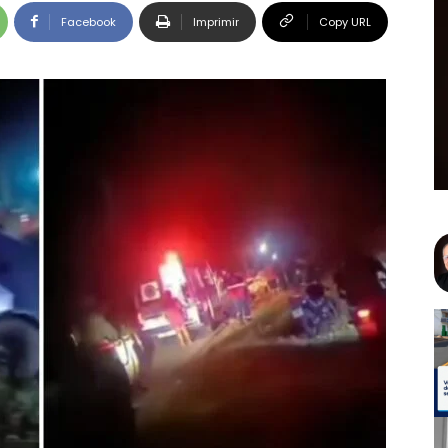
Facebook
Imprimir
Copy URL