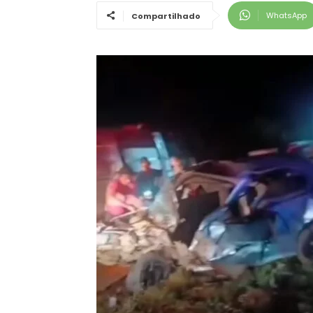
WhatsApp
Compartilhado