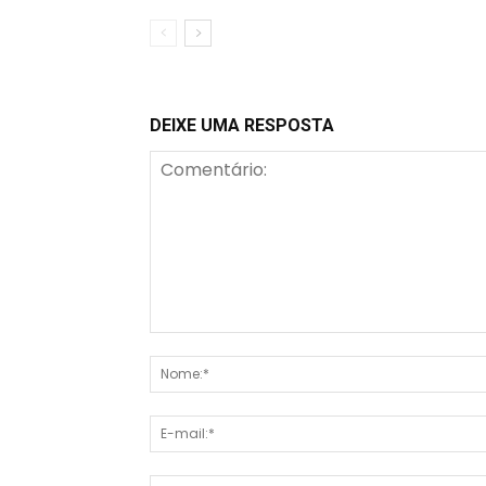
DEIXE UMA RESPOSTA