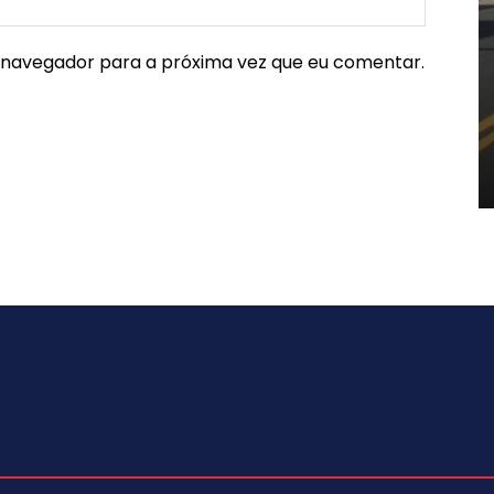
e navegador para a próxima vez que eu comentar.