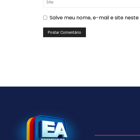
Salve meu nome, e-mail e site nest