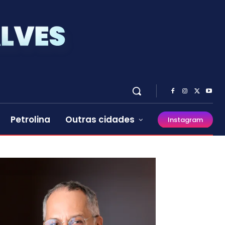
Petrolina
Outras cidades
Instagram