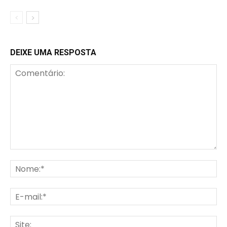
DEIXE UMA RESPOSTA