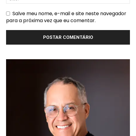
Salve meu nome, e-mail e site neste navegador
para a próxima vez que eu comentar.