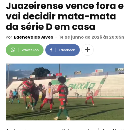
Juazeirense vence fora e
vai decidir mata-mata
da série D em casa
Por
Edenevaldo Alves
-
14 de junho de 2026 às 20:05h
WhatsApp
Facebook