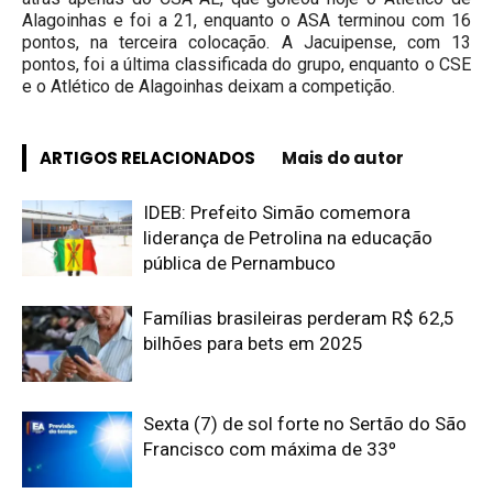
Alagoinhas e foi a 21, enquanto o ASA terminou com 16
pontos, na terceira colocação. A Jacuipense, com 13
pontos, foi a última classificada do grupo, enquanto o CSE
e o Atlético de Alagoinhas deixam a competição.
ARTIGOS RELACIONADOS
Mais do autor
IDEB: Prefeito Simão comemora
liderança de Petrolina na educação
pública de Pernambuco
Famílias brasileiras perderam R$ 62,5
bilhões para bets em 2025
Sexta (7) de sol forte no Sertão do São
Francisco com máxima de 33º