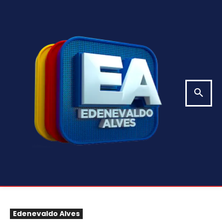
Edenevaldo Alves