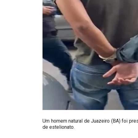
Um homem natural de Juazeiro (BA) foi pres
de estelionato.