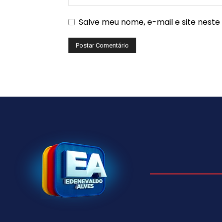
Salve meu nome, e-mail e site nest