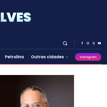
Petrolina
Outras cidades
Instagram