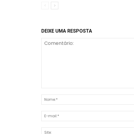
DEIXE UMA RESPOSTA