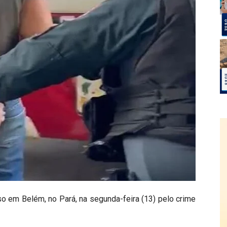
o em Belém, no Pará, na segunda-feira (13) pelo crime