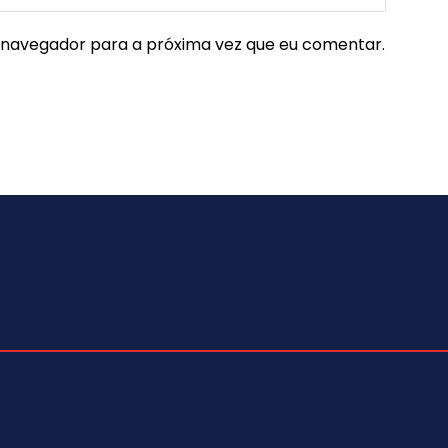
e navegador para a próxima vez que eu comentar.