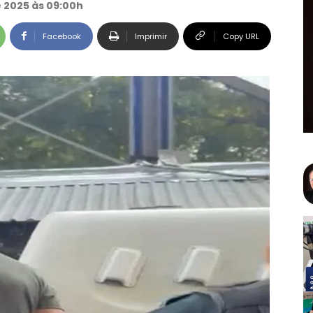
e 2025 às 09:00h
Facebook
Imprimir
Copy URL