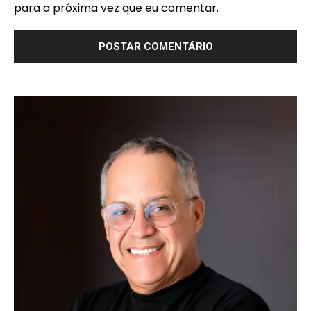
para a próxima vez que eu comentar.