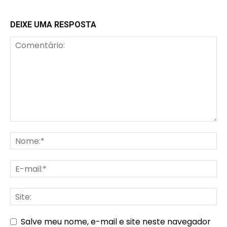
DEIXE UMA RESPOSTA
Salve meu nome, e-mail e site neste navegador