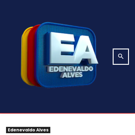
Edenevaldo Alves