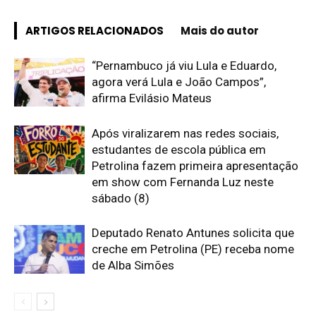
ARTIGOS RELACIONADOS
Mais do autor
“Pernambuco já viu Lula e Eduardo,
agora verá Lula e João Campos”,
afirma Evilásio Mateus
Após viralizarem nas redes sociais,
estudantes de escola pública em
Petrolina fazem primeira apresentação
em show com Fernanda Luz neste
sábado (8)
Deputado Renato Antunes solicita que
creche em Petrolina (PE) receba nome
de Alba Simões