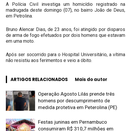
A Polícia Civil investiga um homicídio registrado na
madrugada deste domingo (07), no bairro João de Deus,
em Petrolina.
Bruno Alencar Dias, de 23 anos, foi atingido por disparos
de arma de fogo efetuados por dois homens que estavam
em uma moto.
Após ser socorrido para o Hospital Universitário, a vítima
não resistiu aos ferimentos e veio a óbito.
ARTIGOS RELACIONADOS
Mais do autor
Operação Agosto Lilás prende três
homens por descumprimento de
medida protetiva em Peterolina (PE)
Festas juninas em Pernambuco
consumiram R$ 310,7 milhões em