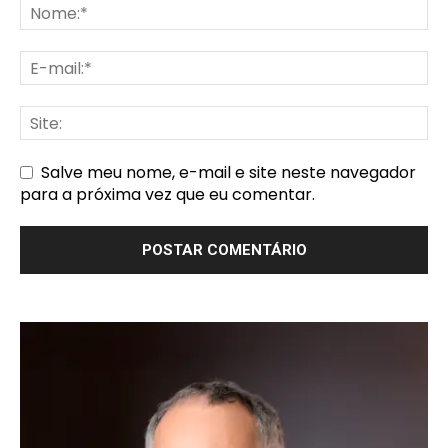
Salve meu nome, e-mail e site neste navegador
para a próxima vez que eu comentar.