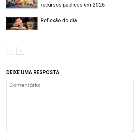
recursos públicos em 2026
Reflexão do dia
DEIXE UMA RESPOSTA