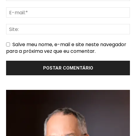
Salve meu nome, e-mail e site neste navegador
para a próxima vez que eu comentar.