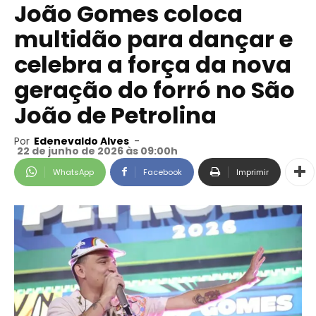
João Gomes coloca
multidão para dançar e
celebra a força da nova
geração do forró no São
João de Petrolina
Por
Edenevaldo Alves
-
22 de junho de 2026 às 09:00h
WhatsApp
Facebook
Imprimir