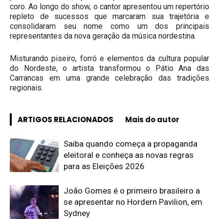
coro. Ao longo do show, o cantor apresentou um repertório
repleto de sucessos que marcaram sua trajetória e
consolidaram seu nome como um dos principais
representantes da nova geração da música nordestina.
Misturando piseiro, forró e elementos da cultura popular
do Nordeste, o artista transformou o Pátio Ana das
Carrancas em uma grande celebração das tradições
regionais.
ARTIGOS RELACIONADOS
Mais do autor
Saiba quando começa a propaganda
eleitoral e conheça as novas regras
para as Eleições 2026
João Gomes é o primeiro brasileiro a
se apresentar no Hordern Pavilion, em
Sydney