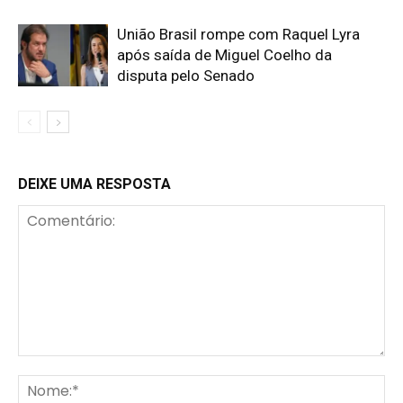
União Brasil rompe com Raquel Lyra
após saída de Miguel Coelho da
disputa pelo Senado
DEIXE UMA RESPOSTA