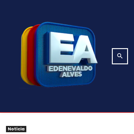
Notícia