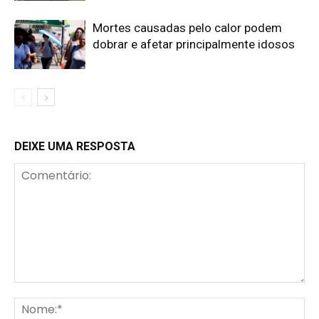
Mortes causadas pelo calor podem
dobrar e afetar principalmente idosos
DEIXE UMA RESPOSTA