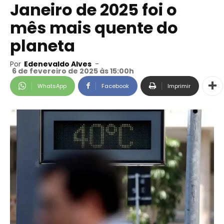
Janeiro de 2025 foi o
mês mais quente do
planeta
Por
Edenevaldo Alves
-
6 de fevereiro de 2025 às 15:00h
WhatsApp
Facebook
Imprimir