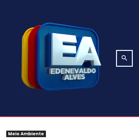
Meio Ambiente