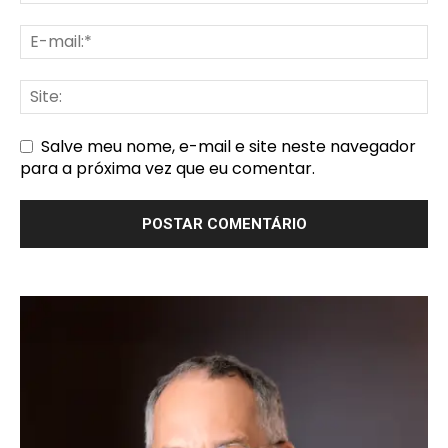
Salve meu nome, e-mail e site neste navegador
para a próxima vez que eu comentar.