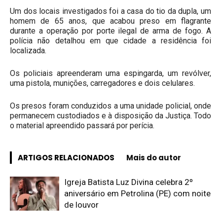
Um dos locais investigados foi a casa do tio da dupla, um
homem de 65 anos, que acabou preso em flagrante
durante a operação por porte ilegal de arma de fogo. A
polícia não detalhou em que cidade a residência foi
localizada.
Os policiais apreenderam uma espingarda, um revólver,
uma pistola, munições, carregadores e dois celulares.
Os presos foram conduzidos a uma unidade policial, onde
permanecem custodiados e à disposição da Justiça. Todo
o material apreendido passará por perícia.
ARTIGOS RELACIONADOS
Mais do autor
Igreja Batista Luz Divina celebra 2º
aniversário em Petrolina (PE) com noite
de louvor