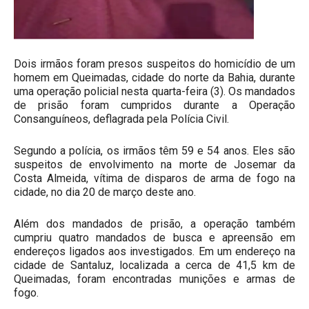
Dois irmãos foram presos suspeitos do homicídio de um
homem em Queimadas, cidade do norte da Bahia, durante
uma operação policial nesta quarta-feira (3). Os mandados
de prisão foram cumpridos durante a Operação
Consanguíneos, deflagrada pela Polícia Civil.
Segundo a polícia, os irmãos têm 59 e 54 anos. Eles são
suspeitos de envolvimento na morte de Josemar da
Costa Almeida, vítima de disparos de arma de fogo na
cidade, no dia 20 de março deste ano.
Além dos mandados de prisão, a operação também
cumpriu quatro mandados de busca e apreensão em
endereços ligados aos investigados. Em um endereço na
cidade de Santaluz, localizada a cerca de 41,5 km de
Queimadas, foram encontradas munições e armas de
fogo.