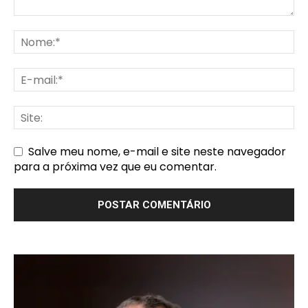
Salve meu nome, e-mail e site neste navegador
para a próxima vez que eu comentar.