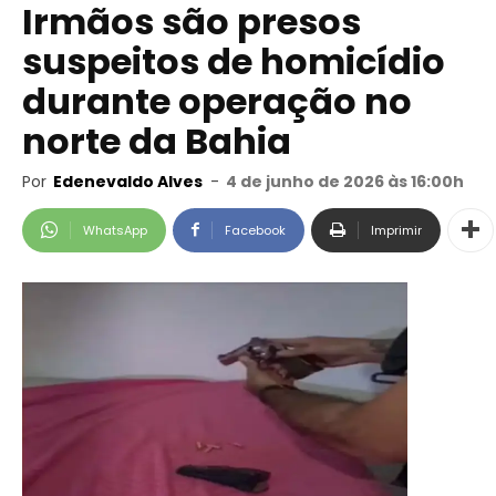
Irmãos são presos
suspeitos de homicídio
durante operação no
norte da Bahia
Por
Edenevaldo Alves
-
4 de junho de 2026 às 16:00h
WhatsApp
Facebook
Imprimir