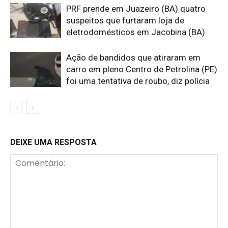
PRF prende em Juazeiro (BA) quatro
suspeitos que furtaram loja de
eletrodomésticos em Jacobina (BA)
Ação de bandidos que atiraram em
carro em pleno Centro de Petrolina (PE)
foi uma tentativa de roubo, diz polícia
DEIXE UMA RESPOSTA