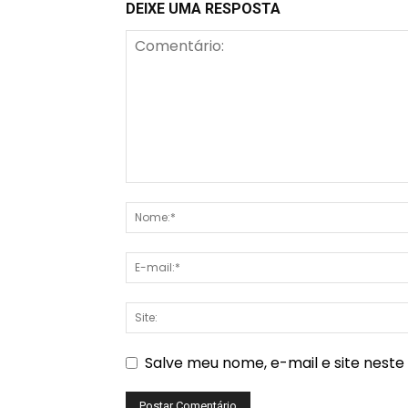
DEIXE UMA RESPOSTA
Salve meu nome, e-mail e site nest