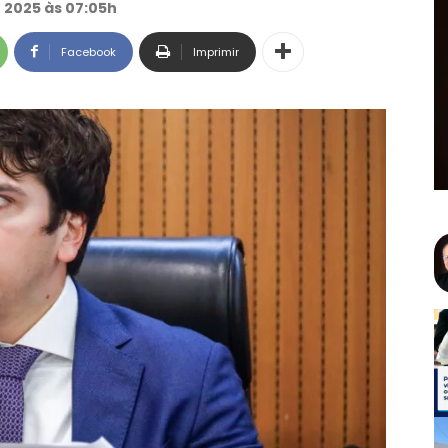
 2025 às 07:05h
Facebook
Imprimir