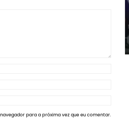
e navegador para a próxima vez que eu comentar.