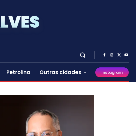
Petrolina
Outras cidades
Instagram