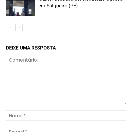
em Salgueiro (PE)
DEIXE UMA RESPOSTA