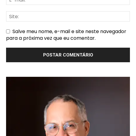
Salve meu nome, e-mail e site neste navegador
para a próxima vez que eu comentar.