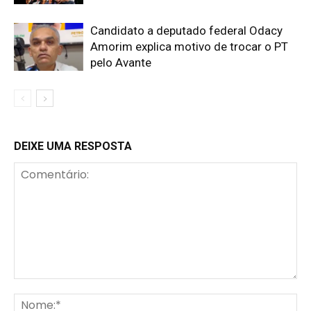
Candidato a deputado federal Odacy
Amorim explica motivo de trocar o PT
pelo Avante
DEIXE UMA RESPOSTA