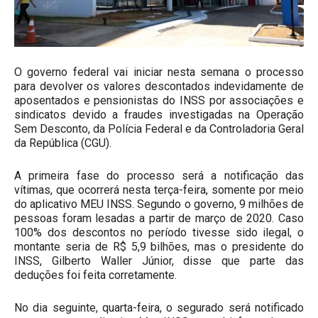
O governo federal vai iniciar nesta semana o processo
para devolver os valores descontados indevidamente de
aposentados e pensionistas do INSS por associações e
sindicatos devido a fraudes investigadas na Operação
Sem Desconto, da Polícia Federal e da Controladoria Geral
da República (CGU).
A primeira fase do processo será a notificação das
vítimas, que ocorrerá nesta terça-feira, somente por meio
do aplicativo MEU INSS. Segundo o governo, 9 milhões de
pessoas foram lesadas a partir de março de 2020. Caso
100% dos descontos no período tivesse sido ilegal, o
montante seria de R$ 5,9 bilhões, mas o presidente do
INSS, Gilberto Waller Júnior, disse que parte das
deduções foi feita corretamente.
No dia seguinte, quarta-feira, o segurado será notificado