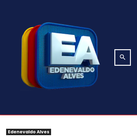
Edenevaldo Alves