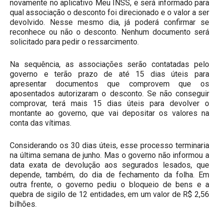
novamente no aplicativo Meu INSS, e será informado para
qual associação o desconto foi direcionado e o valor a ser
devolvido. Nesse mesmo dia, já poderá confirmar se
reconhece ou não o desconto. Nenhum documento será
solicitado para pedir o ressarcimento.
Na sequência, as associações serão contatadas pelo
governo e terão prazo de até 15 dias úteis para
apresentar documentos que comprovem que os
aposentados autorizaram o desconto. Se não conseguir
comprovar, terá mais 15 dias úteis para devolver o
montante ao governo, que vai depositar os valores na
conta das vítimas.
Considerando os 30 dias úteis, esse processo terminaria
na última semana de junho. Mas o governo não informou a
data exata de devolução aos segurados lesados, que
depende, também, do dia de fechamento da folha. Em
outra frente, o governo pediu o bloqueio de bens e a
quebra de sigilo de 12 entidades, em um valor de R$ 2,56
bilhões.