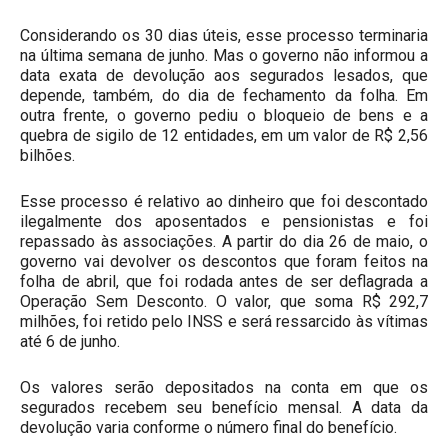
Considerando os 30 dias úteis, esse processo terminaria
na última semana de junho. Mas o governo não informou a
data exata de devolução aos segurados lesados, que
depende, também, do dia de fechamento da folha. Em
outra frente, o governo pediu o bloqueio de bens e a
quebra de sigilo de 12 entidades, em um valor de R$ 2,56
bilhões.
Esse processo é relativo ao dinheiro que foi descontado
ilegalmente dos aposentados e pensionistas e foi
repassado às associações. A partir do dia 26 de maio, o
governo vai devolver os descontos que foram feitos na
folha de abril, que foi rodada antes de ser deflagrada a
Operação Sem Desconto. O valor, que soma R$ 292,7
milhões, foi retido pelo INSS e será ressarcido às vítimas
até 6 de junho.
Os valores serão depositados na conta em que os
segurados recebem seu benefício mensal. A data da
devolução varia conforme o número final do benefício.