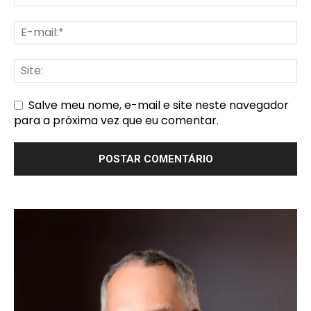
Salve meu nome, e-mail e site neste navegador
para a próxima vez que eu comentar.