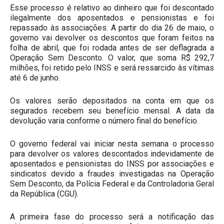
Esse processo é relativo ao dinheiro que foi descontado
ilegalmente dos aposentados e pensionistas e foi
repassado às associações. A partir do dia 26 de maio, o
governo vai devolver os descontos que foram feitos na
folha de abril, que foi rodada antes de ser deflagrada a
Operação Sem Desconto. O valor, que soma R$ 292,7
milhões, foi retido pelo INSS e será ressarcido às vítimas
até 6 de junho.
Os valores serão depositados na conta em que os
segurados recebem seu benefício mensal. A data da
devolução varia conforme o número final do benefício.
O governo federal vai iniciar nesta semana o processo
para devolver os valores descontados indevidamente de
aposentados e pensionistas do INSS por associações e
sindicatos devido a fraudes investigadas na Operação
Sem Desconto, da Polícia Federal e da Controladoria Geral
da República (CGU).
A primeira fase do processo será a notificação das