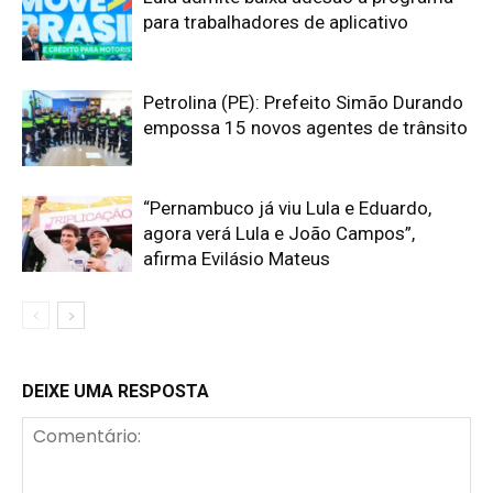
para trabalhadores de aplicativo
Petrolina (PE): Prefeito Simão Durando
empossa 15 novos agentes de trânsito
“Pernambuco já viu Lula e Eduardo,
agora verá Lula e João Campos”,
afirma Evilásio Mateus
DEIXE UMA RESPOSTA