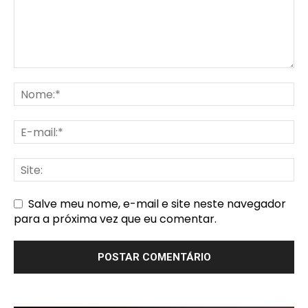
Salve meu nome, e-mail e site neste navegador
para a próxima vez que eu comentar.