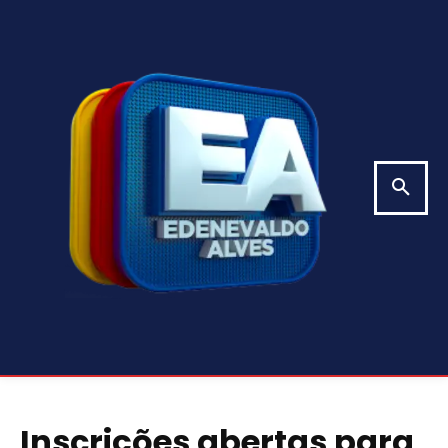
Inscrições abertas para