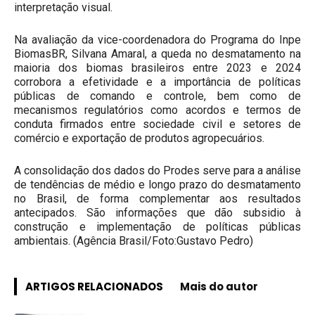
interpretação visual.
Na avaliação da vice-coordenadora do Programa do Inpe
BiomasBR, Silvana Amaral, a queda no desmatamento na
maioria dos biomas brasileiros entre 2023 e 2024
corrobora a efetividade e a importância de políticas
públicas de comando e controle, bem como de
mecanismos regulatórios como acordos e termos de
conduta firmados entre sociedade civil e setores de
comércio e exportação de produtos agropecuários.
A consolidação dos dados do Prodes serve para a análise
de tendências de médio e longo prazo do desmatamento
no Brasil, de forma complementar aos resultados
antecipados. São informações que dão subsidio à
construção e implementação de políticas públicas
ambientais. (Agência Brasil/Foto:Gustavo Pedro)
ARTIGOS RELACIONADOS
Mais do autor