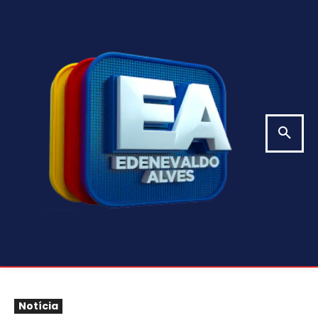
Notícia