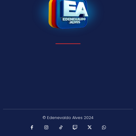
© Edenevaldo Alves 2024