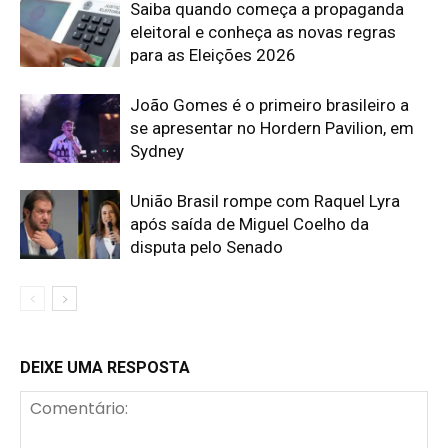
Saiba quando começa a propaganda
eleitoral e conheça as novas regras
para as Eleições 2026
João Gomes é o primeiro brasileiro a
se apresentar no Hordern Pavilion, em
Sydney
União Brasil rompe com Raquel Lyra
após saída de Miguel Coelho da
disputa pelo Senado
DEIXE UMA RESPOSTA