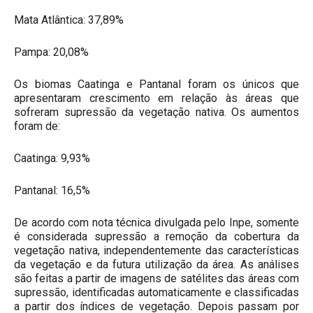
Mata Atlântica: 37,89%
Pampa: 20,08%
Os biomas Caatinga e Pantanal foram os únicos que
apresentaram crescimento em relação às áreas que
sofreram supressão da vegetação nativa. Os aumentos
foram de:
Caatinga: 9,93%
Pantanal: 16,5%
De acordo com nota técnica divulgada pelo Inpe, somente
é considerada supressão a remoção da cobertura da
vegetação nativa, independentemente das características
da vegetação e da futura utilização da área. As análises
são feitas a partir de imagens de satélites das áreas com
supressão, identificadas automaticamente e classificadas
a partir dos índices de vegetação. Depois passam por