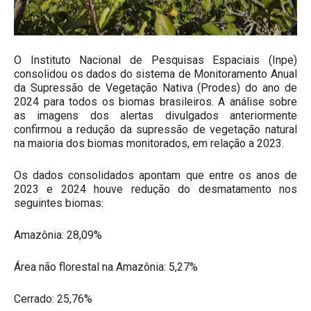
O Instituto Nacional de Pesquisas Espaciais (Inpe)
consolidou os dados do sistema de Monitoramento Anual
da Supressão de Vegetação Nativa (Prodes) do ano de
2024 para todos os biomas brasileiros. A análise sobre
as imagens dos alertas divulgados anteriormente
confirmou a redução da supressão de vegetação natural
na maioria dos biomas monitorados, em relação a 2023.
Os dados consolidados apontam que entre os anos de
2023 e 2024 houve redução do desmatamento nos
seguintes biomas:
Amazônia: 28,09%
Área não florestal na Amazônia: 5,27%
Cerrado: 25,76%