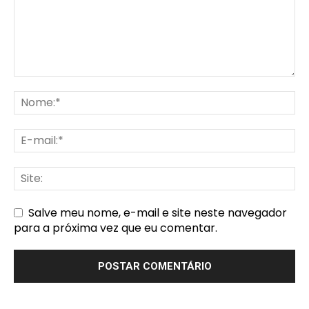
Salve meu nome, e-mail e site neste navegador
para a próxima vez que eu comentar.