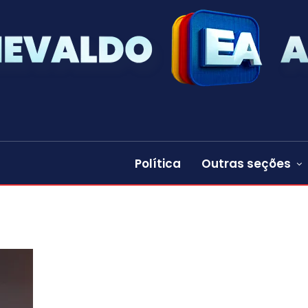
Política
Outras seções