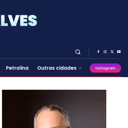
Petrolina
Outras cidades
Instagram