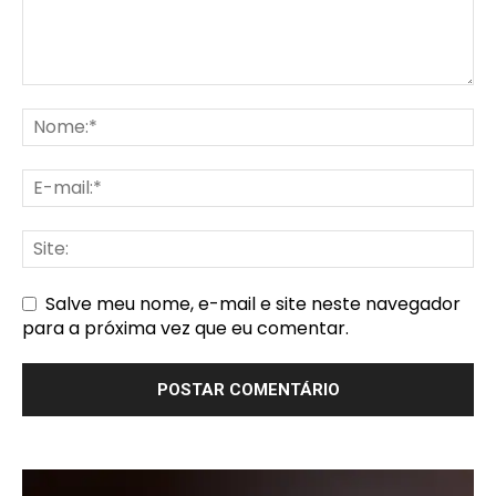
Salve meu nome, e-mail e site neste navegador
para a próxima vez que eu comentar.