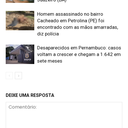
Homem assassinado no bairro
Cacheado em Petrolina (PE) foi
encontrado com as mãos amarradas,
diz polícia
Desaparecidos em Pernambuco: casos
voltam a crescer e chegam a 1.642 em
sete meses
DEIXE UMA RESPOSTA