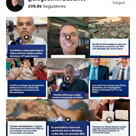
Seguir
208,8k
Seguidores