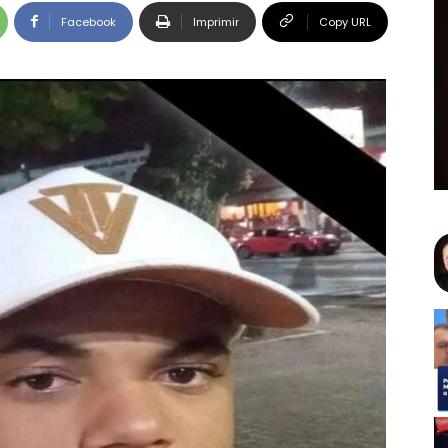
Facebook
Imprimir
Copy URL