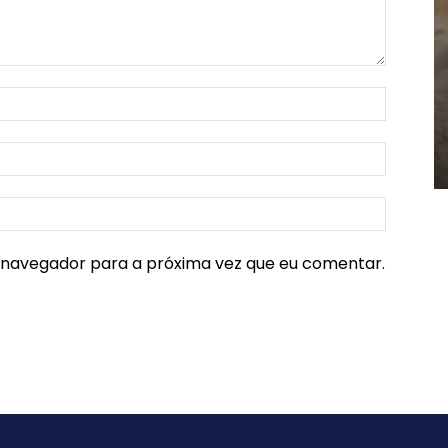
e navegador para a próxima vez que eu comentar.