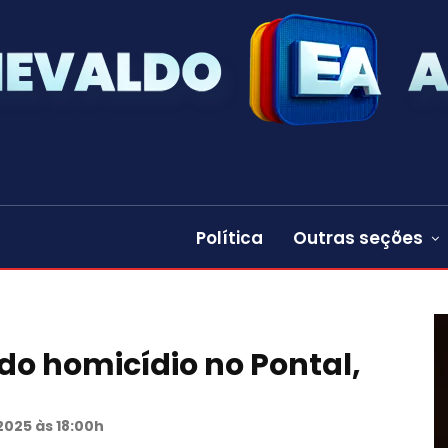
Política
Outras seções
 do homicídio no Pontal,
2025 às 18:00h