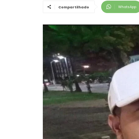
WhatsApp
Compartilhado