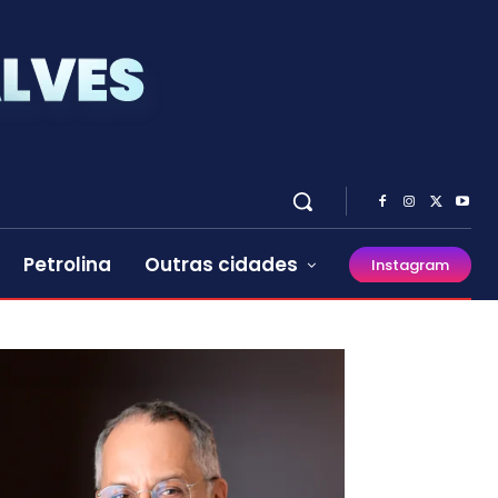
Petrolina
Outras cidades
Instagram