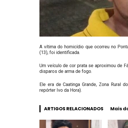
A vítima do homicídio que ocorreu no Ponta
(13), foi identificada.
Um veículo de cor prata se aproximou de 
disparos de arma de fogo.
Ele era de Caatinga Grande, Zona Rural d
repórter Ivo da Hora).
ARTIGOS RELACIONADOS
Mais d