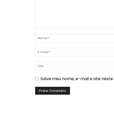
Salve meu nome, e-mail e site nest