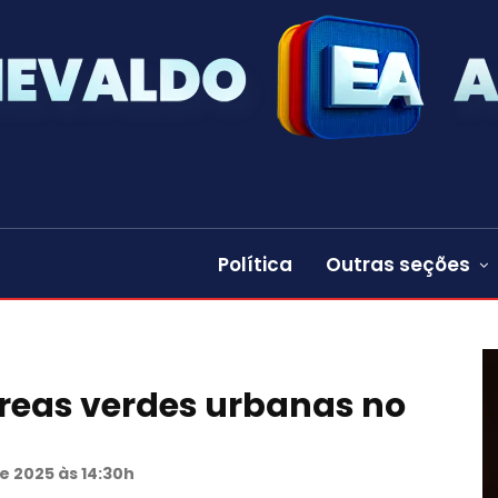
Política
Outras seções
reas verdes urbanas no
e 2025 às 14:30h