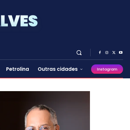
Petrolina
Outras cidades
Instagram