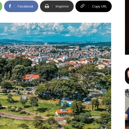
Facebook
Imprimir
Copy URL