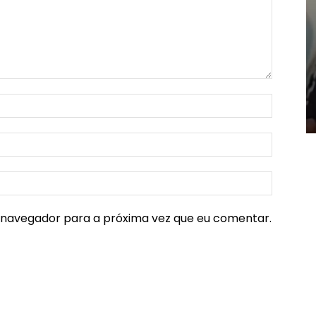
e navegador para a próxima vez que eu comentar.