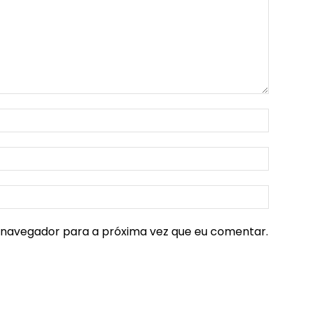
e navegador para a próxima vez que eu comentar.