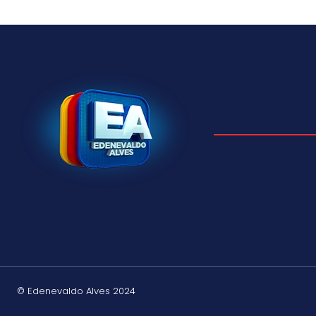
© Edenevaldo Alves 2024