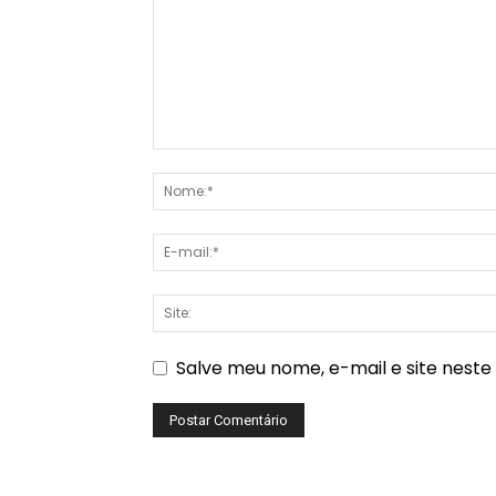
Salve meu nome, e-mail e site nest