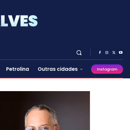
Petrolina
Outras cidades
Instagram