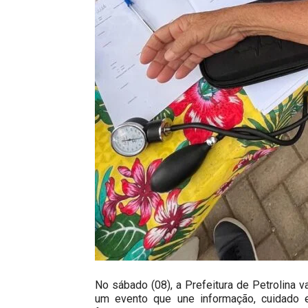
No sábado (08), a Prefeitura de Petrolina v
um evento que une informação, cuidado