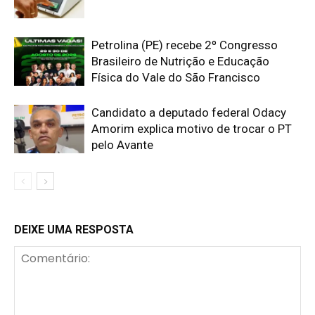
Petrolina (PE) recebe 2º Congresso
Brasileiro de Nutrição e Educação
Física do Vale do São Francisco
Candidato a deputado federal Odacy
Amorim explica motivo de trocar o PT
pelo Avante
DEIXE UMA RESPOSTA