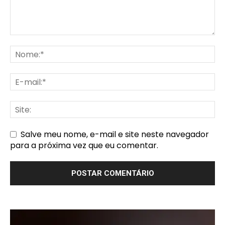
Salve meu nome, e-mail e site neste navegador
para a próxima vez que eu comentar.