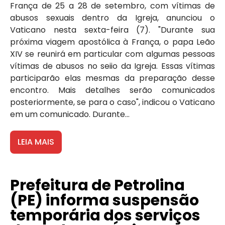
França de 25 a 28 de setembro, com vítimas de
abusos sexuais dentro da Igreja, anunciou o
Vaticano nesta sexta-feira (7). "Durante sua
próxima viagem apostólica à França, o papa Leão
XIV se reunirá em particular com algumas pessoas
vítimas de abusos no seiio da Igreja. Essas vítimas
participarão elas mesmas da preparação desse
encontro. Mais detalhes serão comunicados
posteriormente, se para o caso", indicou o Vaticano
em um comunicado. Durante...
LEIA MAIS
Prefeitura de Petrolina
(PE) informa suspensão
temporária dos serviços