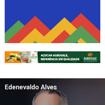
Edenevaldo Alves