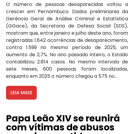
O número de pessoas desaparecidas voltou a
crescer em Pernambuco. Dados preliminares da
Gerência Geral de Análise Criminal e Estatística
(GGace), da Secretaria de Defesa Social (SDS),
mostram que, entre janeiro e julho deste ano, foram
registradas 1.642 ocorrências de desaparecimento,
contra 1.599 no mesmo período de 2025, um
aumento de 2,7%. No ano passado inteiro, o Estado
contabilizou 2.814 casos. No mesmo intervalo de
sete meses, 600 pessoas foram localizadas,
enquanto em 2025 o número chegou a 575 no...
LEIA MAIS
Papa Leão XIV se reunirá
com vítimas de abusos