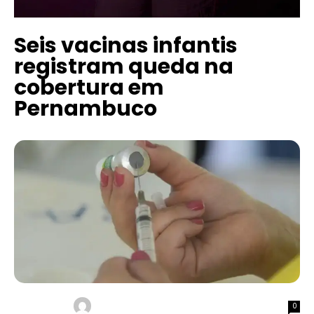
Seis vacinas infantis
registram queda na
cobertura em
Pernambuco
0