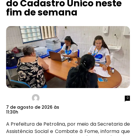
do Cadastro Único neste
fim de semana
0
7 de agosto de 2026 às
11:30h
A Prefeitura de Petrolina, por meio da Secretaria de
Assistência Social e Combate à Fome, informa que