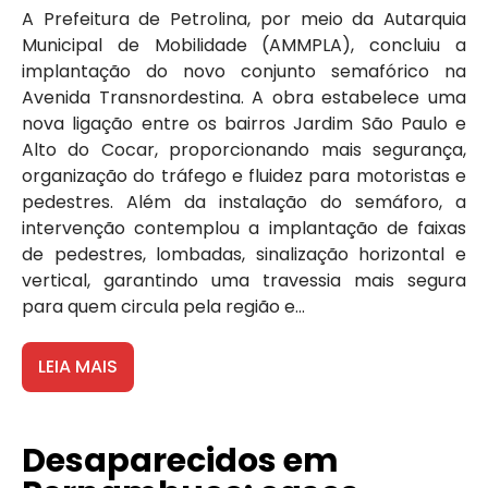
A Prefeitura de Petrolina, por meio da Autarquia
Municipal de Mobilidade (AMMPLA), concluiu a
implantação do novo conjunto semafórico na
Avenida Transnordestina. A obra estabelece uma
nova ligação entre os bairros Jardim São Paulo e
Alto do Cocar, proporcionando mais segurança,
organização do tráfego e fluidez para motoristas e
pedestres. Além da instalação do semáforo, a
intervenção contemplou a implantação de faixas
de pedestres, lombadas, sinalização horizontal e
vertical, garantindo uma travessia mais segura
para quem circula pela região e...
LEIA MAIS
Desaparecidos em