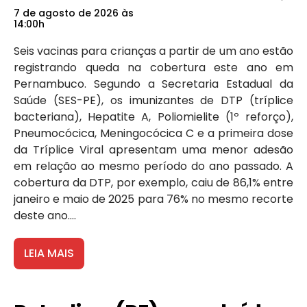
7 de agosto de 2026 às
14:00h
Seis vacinas para crianças a partir de um ano estão
registrando queda na cobertura este ano em
Pernambuco. Segundo a Secretaria Estadual da
Saúde (SES-PE), os imunizantes de DTP (tríplice
bacteriana), Hepatite A, Poliomielite (1º reforço),
Pneumocócica, Meningocócica C e a primeira dose
da Tríplice Viral apresentam uma menor adesão
em relação ao mesmo período do ano passado. A
cobertura da DTP, por exemplo, caiu de 86,1% entre
janeiro e maio de 2025 para 76% no mesmo recorte
deste ano....
LEIA MAIS