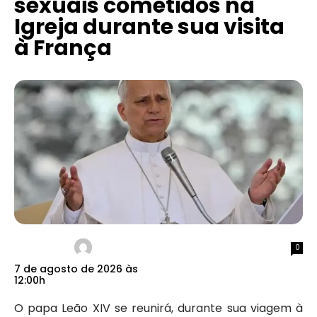
sexuais cometidos na
Igreja durante sua visita
à França
0
7 de agosto de 2026 às
12:00h
O papa Leão XIV se reunirá, durante sua viagem à