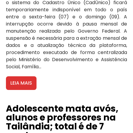
o sistema do Cadastro Único (CadÚnico) ficará
temporariamente indisponível em todo o país
entre a sexta-feira (07) e o domingo (09). A
interrupção ocorre devido à pausa mensal de
manutenção realizada pelo Governo Federal. A
suspensão é necessária para a extração mensal de
dados e a atualização técnica da plataforma,
procedimento executado de forma centralizada
pelo Ministério do Desenvolvimento e Assistência
Social, Família...
LEIA MAIS
Adolescente mata avós,
alunos e professores na
Tailândia; total é de 7