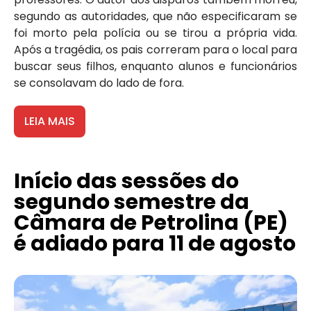
segundo as autoridades, que não especificaram se
foi morto pela polícia ou se tirou a própria vida.
Após a tragédia, os pais correram para o local para
buscar seus filhos, enquanto alunos e funcionários
se consolavam do lado de fora.
LEIA MAIS
Início das sessões do
segundo semestre da
Câmara de Petrolina (PE)
é adiado para 11 de agosto