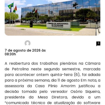
0
7 de agosto de 2026 às
08:30h
A reabertura dos trabalhos plenários na Câmara
de Petrolina neste segundo semestre, marcada
para acontecer ontem quinta-feira (6), foi adiada
para a próxima semana, dia 11 de agosto Em nota, a
assessoria da Casa Plinio Amorim justificou a
decisão tomada pelo vereador Osório Siqueira,
presidente da Mesa Diretora, devido a um
“comunicado técnico de atualização do software