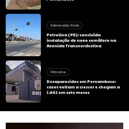
Edenevaldo Alves
Petrolina (PE): concluída
instalação de novo semáforo na
Avenida Transnordestina
Petrolina
Desaparecidos em Pernambuco:
casos voltam a crescer e chegam a
1.642 em sete meses