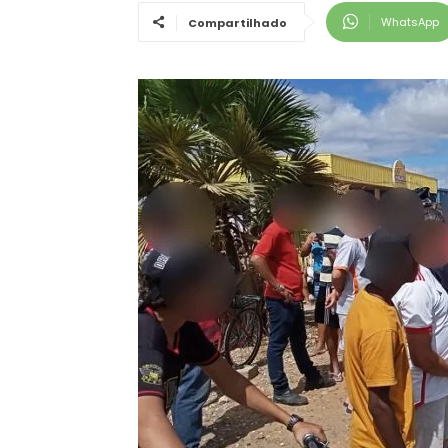
WhatsApp
Compartilhado