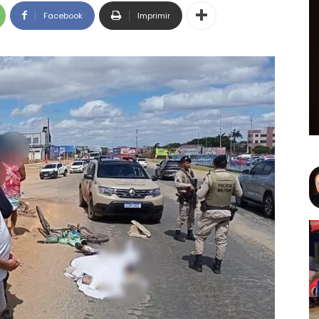
Facebook
Imprimir