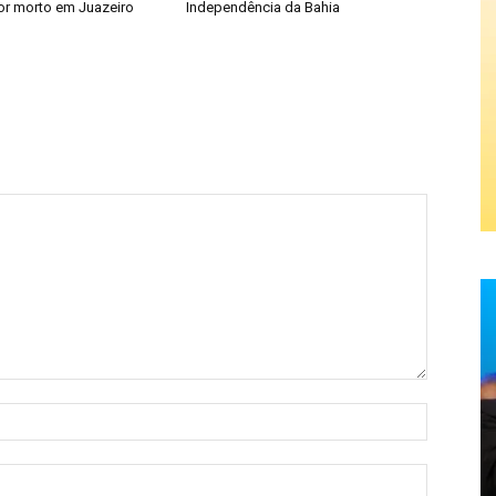
or morto em Juazeiro
Independência da Bahia