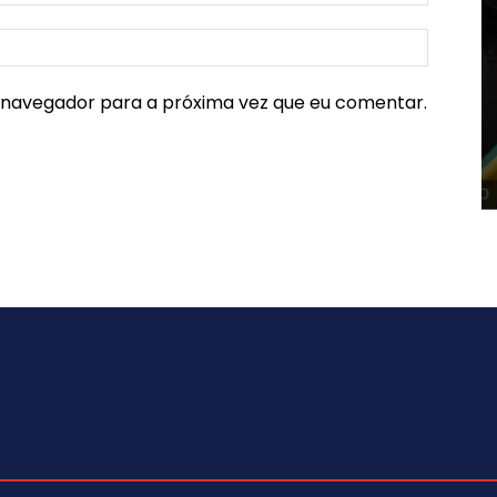
e navegador para a próxima vez que eu comentar.