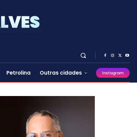
Petrolina
Outras cidades
Instagram