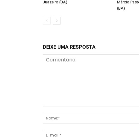
Juazeiro (BA)
Márcio Past
(BA)
DEIXE UMA RESPOSTA