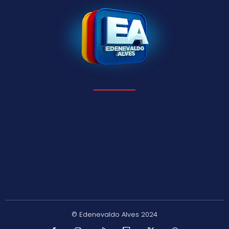
© Edenevaldo Alves 2024