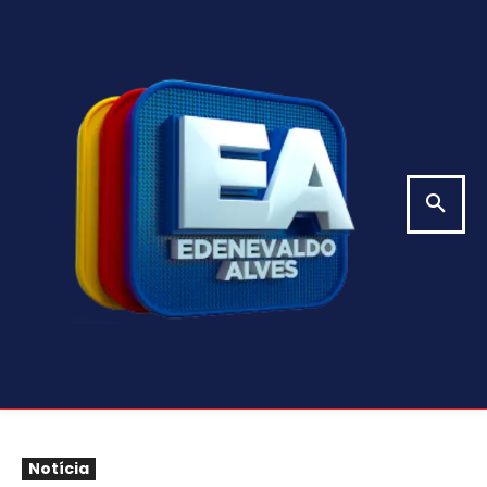
Notícia