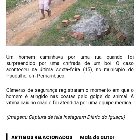
Um homem caminhava por uma rua quando foi
surpreendido por uma chifrada de um boi. O caso
aconteceu na última sexta-feira (15), no município de
Paudalho, em Pernambuco.
Câmeras de segurança registraram o momento em que o
homem é atingido nas costas pelo golpe do animal. A
vítima caiu no chão e foi atendida por uma equipe médica.
(Imagem: Captura de tela Instagram Diário do Iguaçu)
ARTIGOS RELACIONADOS
Mais do autor