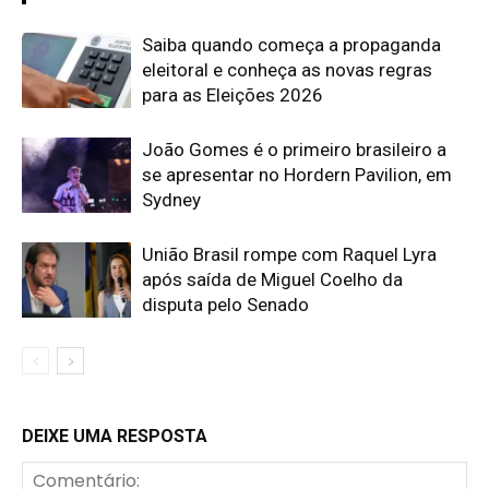
Saiba quando começa a propaganda
eleitoral e conheça as novas regras
para as Eleições 2026
João Gomes é o primeiro brasileiro a
se apresentar no Hordern Pavilion, em
Sydney
União Brasil rompe com Raquel Lyra
após saída de Miguel Coelho da
disputa pelo Senado
DEIXE UMA RESPOSTA