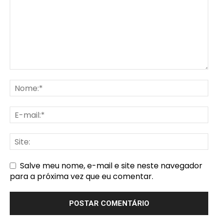
Salve meu nome, e-mail e site neste navegador
para a próxima vez que eu comentar.