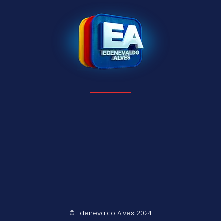
© Edenevaldo Alves 2024