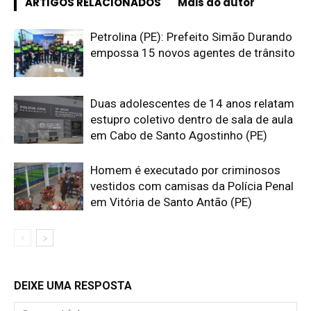
ARTIGOS RELACIONADOS
Mais do autor
Petrolina (PE): Prefeito Simão Durando
empossa 15 novos agentes de trânsito
Duas adolescentes de 14 anos relatam
estupro coletivo dentro de sala de aula
em Cabo de Santo Agostinho (PE)
Homem é executado por criminosos
vestidos com camisas da Polícia Penal
em Vitória de Santo Antão (PE)
DEIXE UMA RESPOSTA