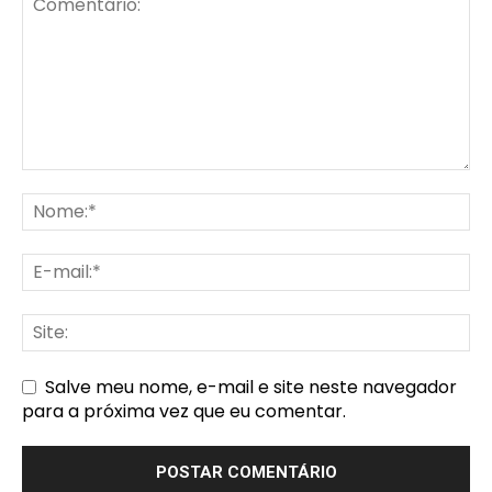
Salve meu nome, e-mail e site neste navegador
para a próxima vez que eu comentar.