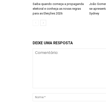
Saiba quando começa a propaganda
João Gomes 
eleitoral e conheça as novas regras
se apresenta
para as Eleições 2026
Sydney
DEIXE UMA RESPOSTA