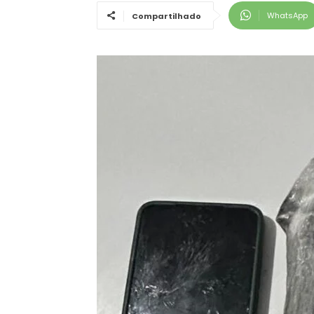
WhatsApp
Compartilhado