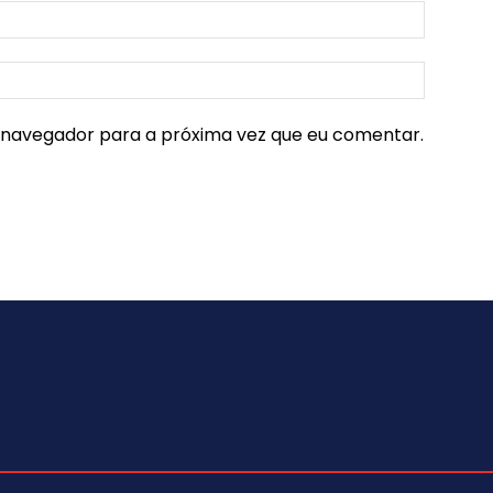
e navegador para a próxima vez que eu comentar.