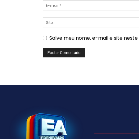
Salve meu nome, e-mail e site nest