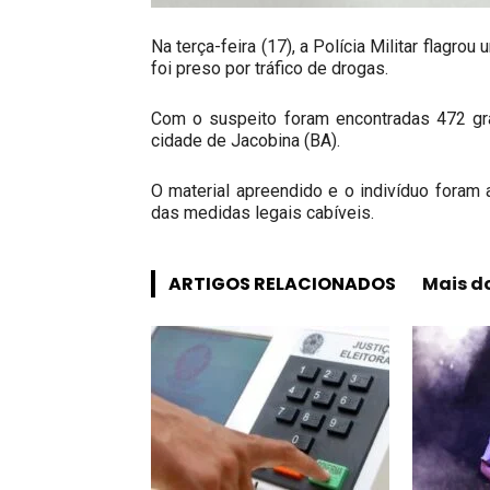
Na terça-feira (17), a Polícia Militar flagr
foi preso por tráfico de drogas.
Com o suspeito foram encontradas 472 gr
cidade de Jacobina (BA).
O material apreendido e o indivíduo foram 
das medidas legais cabíveis.
ARTIGOS RELACIONADOS
Mais d