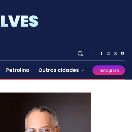
Petrolina
Outras cidades
Instagram