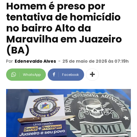
Homem é preso por
tentativa de homicídio
no bairro Alto da
Maravilha em Juazeiro
(BA)
Por
Edenevaldo Alves
-
25 de maio de 2026 às 07:19h
WhatsApp
Facebook