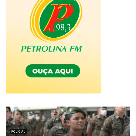
POLICIAL