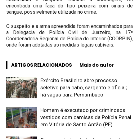
encontrada uma faca do tipo peixeira com sinais de
sangue, possivelmente utilizada no crime.
O suspeito e a arma apreendida foram encaminhados para
a Delegacia de Polícia Civil de Juazeiro, na 17ª
Coordenadoria Regional de Polícia do Interior (COORPIN),
onde foram adotadas as medidas legais cabíveis.
ARTIGOS RELACIONADOS
Mais do autor
Exército Brasileiro abre processo
seletivo para cabo, sargento e oficial;
há vagas para Pernambuco
Homem é executado por criminosos
vestidos com camisas da Polícia Penal
em Vitória de Santo Antão (PE)