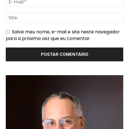
Salve meu nome, e-mail e site neste navegador
para a próxima vez que eu comentar.