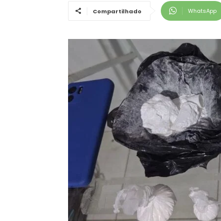
WhatsApp
Compartilhado