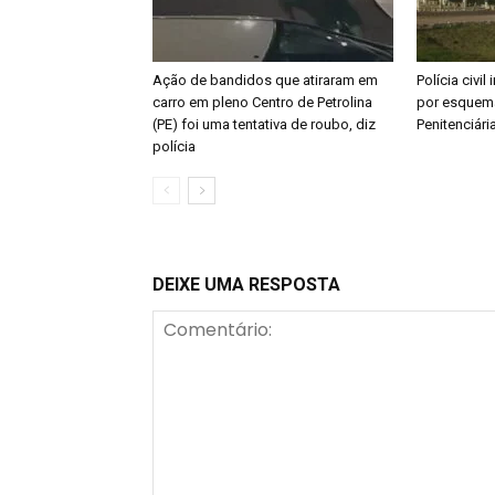
Ação de bandidos que atiraram em
Polícia civil
carro em pleno Centro de Petrolina
por esquem
(PE) foi uma tentativa de roubo, diz
Penitenciári
polícia
DEIXE UMA RESPOSTA