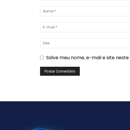
Salve meu nome, e-mail e site nest