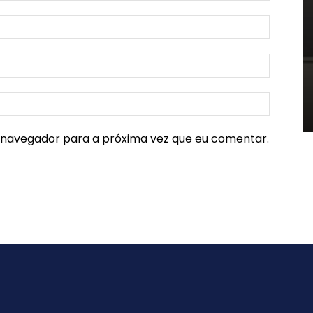
e navegador para a próxima vez que eu comentar.