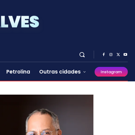
Petrolina
Outras cidades
Instagram