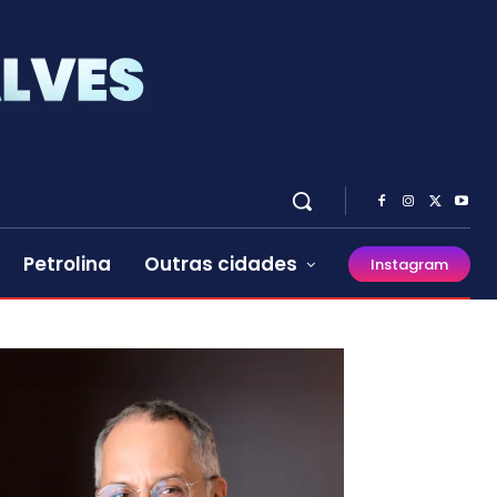
Petrolina
Outras cidades
Instagram