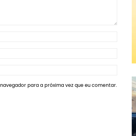
e navegador para a próxima vez que eu comentar.