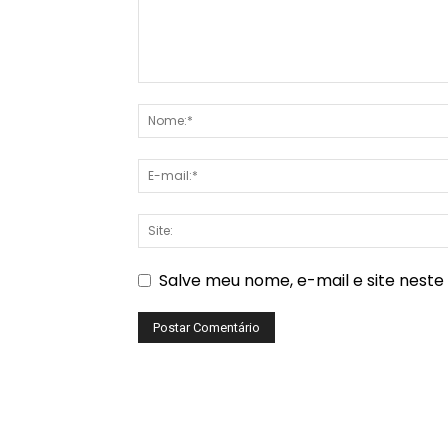
Salve meu nome, e-mail e site nest