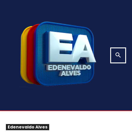
Edenevaldo Alves