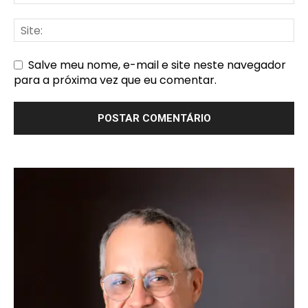
Salve meu nome, e-mail e site neste navegador
para a próxima vez que eu comentar.