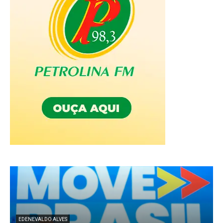
EDENEVALDO ALVES