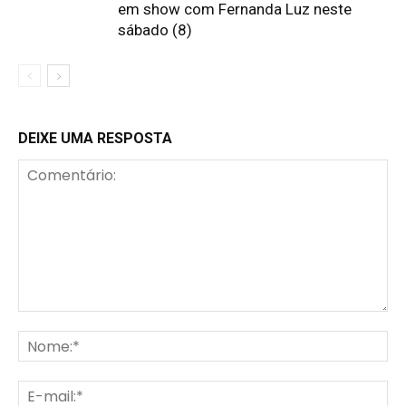
em show com Fernanda Luz neste
sábado (8)
DEIXE UMA RESPOSTA