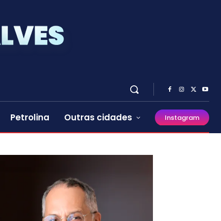
Petrolina
Outras cidades
Instagram