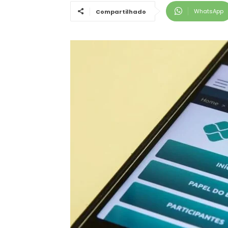
WhatsApp
Compartilhado