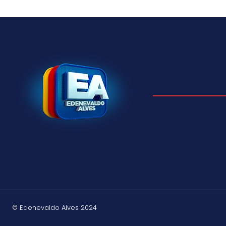
© Edenevaldo Alves 2024