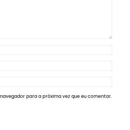
e navegador para a próxima vez que eu comentar.