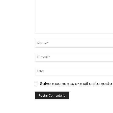
Salve meu nome, e-mail e site nest